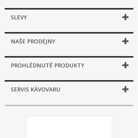
SLEVY
NAŠE PRODEJNY
PROHLÉDNUTÉ PRODUKTY
SERVIS KÁVOVARU