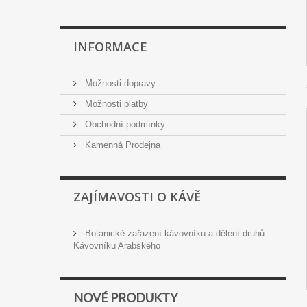
INFORMACE
Možnosti dopravy
Možnosti platby
Obchodní podmínky
Kamenná Prodejna
ZAJÍMAVOSTI O KÁVĚ
Botanické zařazení kávovníku a dělení druhů
Kávovníku Arabského
NOVÉ PRODUKTY