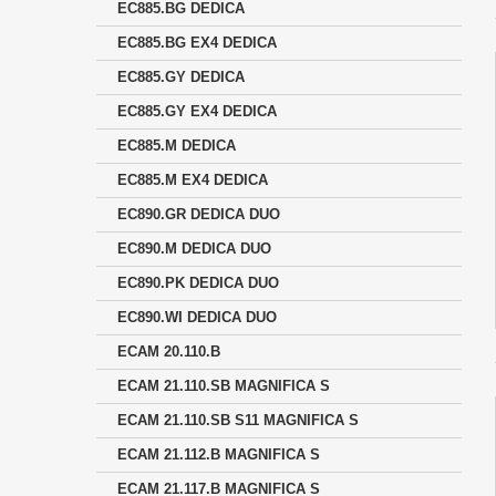
EC885.BG DEDICA
EC885.BG EX4 DEDICA
EC885.GY DEDICA
EC885.GY EX4 DEDICA
EC885.M DEDICA
EC885.M EX4 DEDICA
EC890.GR DEDICA DUO
EC890.M DEDICA DUO
EC890.PK DEDICA DUO
EC890.WI DEDICA DUO
ECAM 20.110.B
ECAM 21.110.SB MAGNIFICA S
ECAM 21.110.SB S11 MAGNIFICA S
ECAM 21.112.B MAGNIFICA S
ECAM 21.117.B MAGNIFICA S