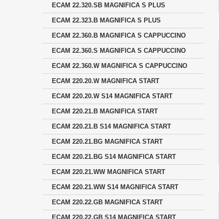
ECAM 22.320.SB MAGNIFICA S PLUS
ECAM 22.323.B MAGNIFICA S PLUS
ECAM 22.360.B MAGNIFICA S CAPPUCCINO
ECAM 22.360.S MAGNIFICA S CAPPUCCINO
ECAM 22.360.W MAGNIFICA S CAPPUCCINO
ECAM 220.20.W MAGNIFICA START
ECAM 220.20.W S14 MAGNIFICA START
ECAM 220.21.B MAGNIFICA START
ECAM 220.21.B S14 MAGNIFICA START
ECAM 220.21.BG MAGNIFICA START
ECAM 220.21.BG S14 MAGNIFICA START
ECAM 220.21.WW MAGNIFICA START
ECAM 220.21.WW S14 MAGNIFICA START
ECAM 220.22.GB MAGNIFICA START
ECAM 220.22.GB S14 MAGNIFICA START