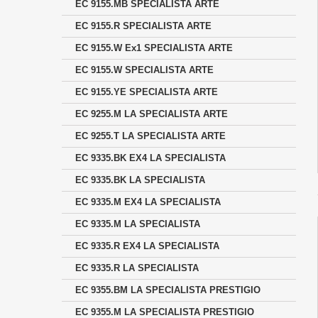
EC 9155.MB SPECIALISTA ARTE
EC 9155.R SPECIALISTA ARTE
EC 9155.W Ex1 SPECIALISTA ARTE
EC 9155.W SPECIALISTA ARTE
EC 9155.YE SPECIALISTA ARTE
EC 9255.M LA SPECIALISTA ARTE
EC 9255.T LA SPECIALISTA ARTE
EC 9335.BK EX4 LA SPECIALISTA
EC 9335.BK LA SPECIALISTA
EC 9335.M EX4 LA SPECIALISTA
EC 9335.M LA SPECIALISTA
EC 9335.R EX4 LA SPECIALISTA
EC 9335.R LA SPECIALISTA
EC 9355.BM LA SPECIALISTA PRESTIGIO
EC 9355.M LA SPECIALISTA PRESTIGIO