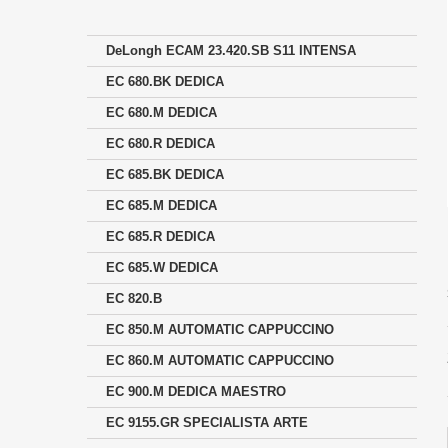
DeLongh ECAM 23.420.SB S11 INTENSA
EC 680.BK DEDICA
EC 680.M DEDICA
EC 680.R DEDICA
EC 685.BK DEDICA
EC 685.M DEDICA
EC 685.R DEDICA
EC 685.W DEDICA
EC 820.B
EC 850.M AUTOMATIC CAPPUCCINO
EC 860.M AUTOMATIC CAPPUCCINO
EC 900.M DEDICA MAESTRO
EC 9155.GR SPECIALISTA ARTE