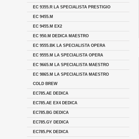
EC 9355.R LA SPECIALISTA PRESTIGIO
EC 9455.M
EC 9455.M EX2
EC 950.M DEDICA MAESTRO
EC 9555.BK LA SPECIALISTA OPERA
EC 9555.M LA SPECIALISTA OPERA
EC 9665.M LA SPECIALISTA MAESTRO
EC 9865.M LA SPECIALISTA MAESTRO
COLD BREW
EC785.AE DEDICA
EC785.AE EX4 DEDICA
EC785.BG DEDICA
EC785.GY DEDICA
EC785.PK DEDICA