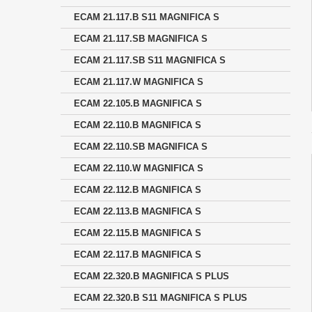
ECAM 21.117.B S11 MAGNIFICA S
ECAM 21.117.SB MAGNIFICA S
ECAM 21.117.SB S11 MAGNIFICA S
ECAM 21.117.W MAGNIFICA S
ECAM 22.105.B MAGNIFICA S
ECAM 22.110.B MAGNIFICA S
ECAM 22.110.SB MAGNIFICA S
ECAM 22.110.W MAGNIFICA S
ECAM 22.112.B MAGNIFICA S
ECAM 22.113.B MAGNIFICA S
ECAM 22.115.B MAGNIFICA S
ECAM 22.117.B MAGNIFICA S
ECAM 22.320.B MAGNIFICA S PLUS
ECAM 22.320.B S11 MAGNIFICA S PLUS