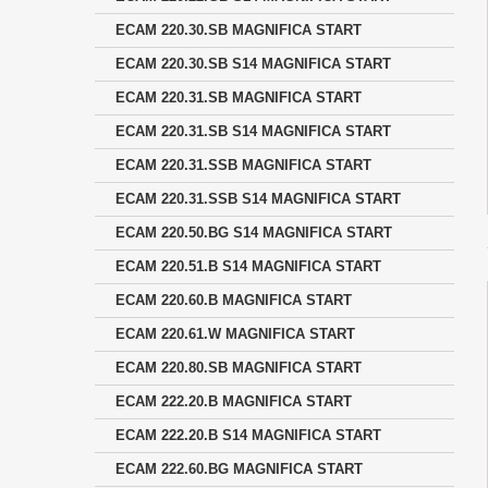
ECAM 220.30.SB MAGNIFICA START
ECAM 220.30.SB S14 MAGNIFICA START
ECAM 220.31.SB MAGNIFICA START
ECAM 220.31.SB S14 MAGNIFICA START
ECAM 220.31.SSB MAGNIFICA START
ECAM 220.31.SSB S14 MAGNIFICA START
ECAM 220.50.BG S14 MAGNIFICA START
ECAM 220.51.B S14 MAGNIFICA START
ECAM 220.60.B MAGNIFICA START
ECAM 220.61.W MAGNIFICA START
ECAM 220.80.SB MAGNIFICA START
ECAM 222.20.B MAGNIFICA START
ECAM 222.20.B S14 MAGNIFICA START
ECAM 222.60.BG MAGNIFICA START