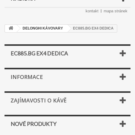
kontakt
mapa stránek
DELONGHI KÁVOVARY
EC885.BG EX4 DEDICA
EC885.BG EX4 DEDICA
INFORMACE
ZAJÍMAVOSTI O KÁVĚ
NOVÉ PRODUKTY