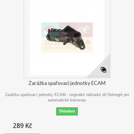
Zarážka spařovací jednotky ECAM
Zarážka spařovací jednotky ECAM - originální náhradní díl Delonghi pro
automatické kávovary
Skladem
289 Kč