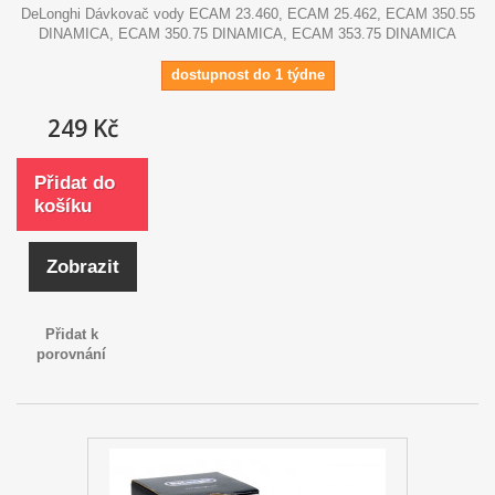
DeLonghi Dávkovač vody ECAM 23.460, ECAM 25.462, ECAM 350.55
DINAMICA, ECAM 350.75 DINAMICA, ECAM 353.75 DINAMICA
dostupnost do 1 týdne
249 Kč
Přidat do
košíku
Zobrazit
Přidat k
porovnání