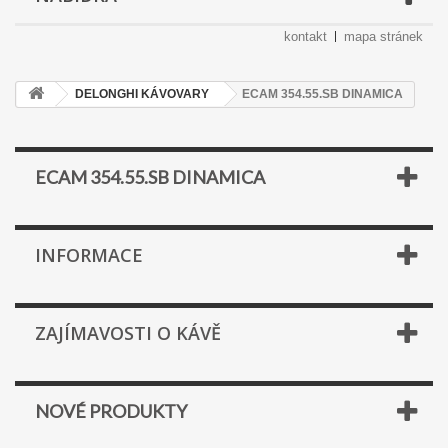
kontakt
mapa stránek
DELONGHI KÁVOVARY
ECAM 354.55.SB DINAMICA
ECAM 354.55.SB DINAMICA
INFORMACE
ZAJÍMAVOSTI O KÁVĚ
NOVÉ PRODUKTY