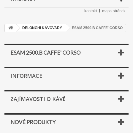
kontakt
mapa stránek
DELONGHI KÁVOVARY
ESAM 2500.B CAFFE' CORSO
ESAM 2500.B CAFFE' CORSO
INFORMACE
ZAJÍMAVOSTI O KÁVĚ
NOVÉ PRODUKTY