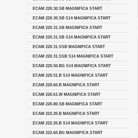
ECAM 220.30.SB MAGNIFICA START
ECAM 220.30.SB S14 MAGNIFICA START
ECAM 220.31.SB MAGNIFICA START
ECAM 220.31.SB S14 MAGNIFICA START
ECAM 220.31.SSB MAGNIFICA START
ECAM 220.31.SSB S14 MAGNIFICA START
ECAM 220.50.BG S14 MAGNIFICA START
ECAM 220.51.B S14 MAGNIFICA START
ECAM 220.60.B MAGNIFICA START
ECAM 220.61.W MAGNIFICA START
ECAM 220.80.SB MAGNIFICA START
ECAM 222.20.B MAGNIFICA START
ECAM 222.20.B S14 MAGNIFICA START
ECAM 222.60.BG MAGNIFICA START