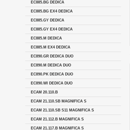
EC885.BG DEDICA
EC885.BG EX4 DEDICA
EC885.GY DEDICA
EC885.GY EX4 DEDICA
EC885.M DEDICA
EC885.M EX4 DEDICA
EC890.GR DEDICA DUO
EC890.M DEDICA DUO
EC890.PK DEDICA DUO
EC890.WI DEDICA DUO
ECAM 20.110.B
ECAM 21.110.SB MAGNIFICA S
ECAM 21.110.SB S11 MAGNIFICA S
ECAM 21.112.B MAGNIFICA S
ECAM 21.117.B MAGNIFICA S