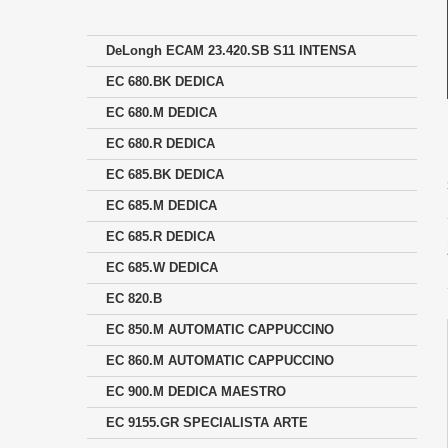
DeLongh ECAM 23.420.SB S11 INTENSA
EC 680.BK DEDICA
EC 680.M DEDICA
EC 680.R DEDICA
EC 685.BK DEDICA
EC 685.M DEDICA
EC 685.R DEDICA
EC 685.W DEDICA
EC 820.B
EC 850.M AUTOMATIC CAPPUCCINO
EC 860.M AUTOMATIC CAPPUCCINO
EC 900.M DEDICA MAESTRO
EC 9155.GR SPECIALISTA ARTE