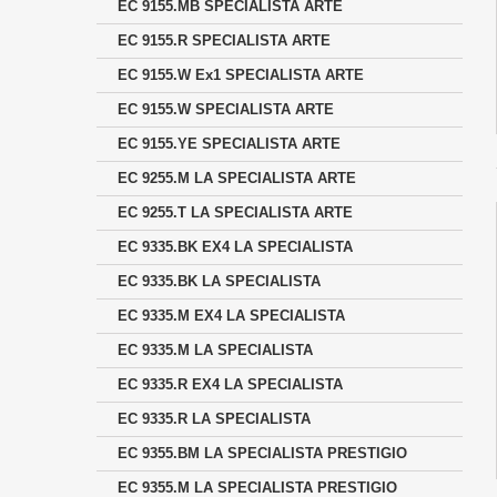
EC 9155.MB SPECIALISTA ARTE
EC 9155.R SPECIALISTA ARTE
EC 9155.W Ex1 SPECIALISTA ARTE
EC 9155.W SPECIALISTA ARTE
EC 9155.YE SPECIALISTA ARTE
EC 9255.M LA SPECIALISTA ARTE
EC 9255.T LA SPECIALISTA ARTE
EC 9335.BK EX4 LA SPECIALISTA
EC 9335.BK LA SPECIALISTA
EC 9335.M EX4 LA SPECIALISTA
EC 9335.M LA SPECIALISTA
EC 9335.R EX4 LA SPECIALISTA
EC 9335.R LA SPECIALISTA
EC 9355.BM LA SPECIALISTA PRESTIGIO
EC 9355.M LA SPECIALISTA PRESTIGIO