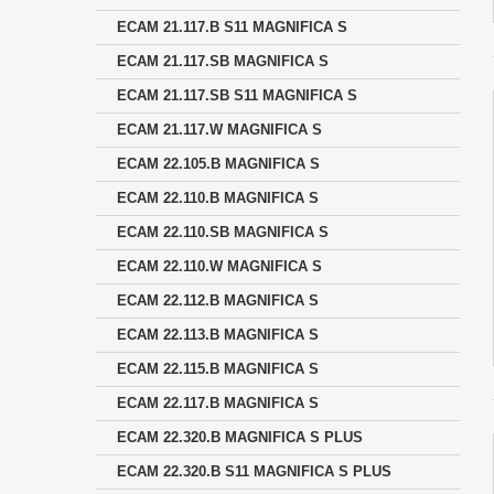
ECAM 21.117.B S11 MAGNIFICA S
ECAM 21.117.SB MAGNIFICA S
ECAM 21.117.SB S11 MAGNIFICA S
ECAM 21.117.W MAGNIFICA S
ECAM 22.105.B MAGNIFICA S
ECAM 22.110.B MAGNIFICA S
ECAM 22.110.SB MAGNIFICA S
ECAM 22.110.W MAGNIFICA S
ECAM 22.112.B MAGNIFICA S
ECAM 22.113.B MAGNIFICA S
ECAM 22.115.B MAGNIFICA S
ECAM 22.117.B MAGNIFICA S
ECAM 22.320.B MAGNIFICA S PLUS
ECAM 22.320.B S11 MAGNIFICA S PLUS