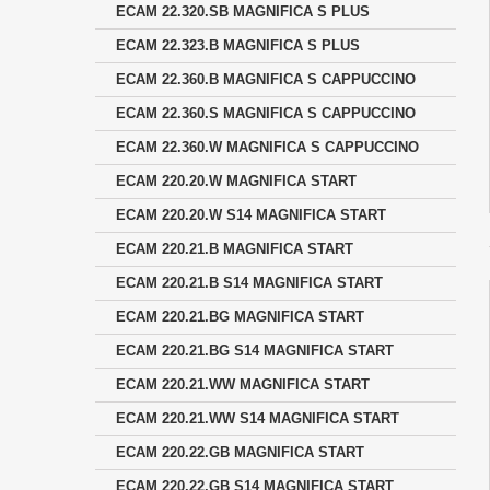
ECAM 22.320.SB MAGNIFICA S PLUS
ECAM 22.323.B MAGNIFICA S PLUS
ECAM 22.360.B MAGNIFICA S CAPPUCCINO
ECAM 22.360.S MAGNIFICA S CAPPUCCINO
ECAM 22.360.W MAGNIFICA S CAPPUCCINO
ECAM 220.20.W MAGNIFICA START
ECAM 220.20.W S14 MAGNIFICA START
ECAM 220.21.B MAGNIFICA START
ECAM 220.21.B S14 MAGNIFICA START
ECAM 220.21.BG MAGNIFICA START
ECAM 220.21.BG S14 MAGNIFICA START
ECAM 220.21.WW MAGNIFICA START
ECAM 220.21.WW S14 MAGNIFICA START
ECAM 220.22.GB MAGNIFICA START
ECAM 220.22.GB S14 MAGNIFICA START