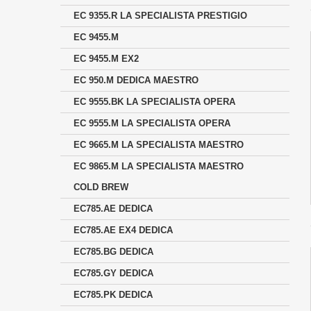
EC 9355.R LA SPECIALISTA PRESTIGIO
EC 9455.M
EC 9455.M EX2
EC 950.M DEDICA MAESTRO
EC 9555.BK LA SPECIALISTA OPERA
EC 9555.M LA SPECIALISTA OPERA
EC 9665.M LA SPECIALISTA MAESTRO
EC 9865.M LA SPECIALISTA MAESTRO
COLD BREW
EC785.AE DEDICA
EC785.AE EX4 DEDICA
EC785.BG DEDICA
EC785.GY DEDICA
EC785.PK DEDICA