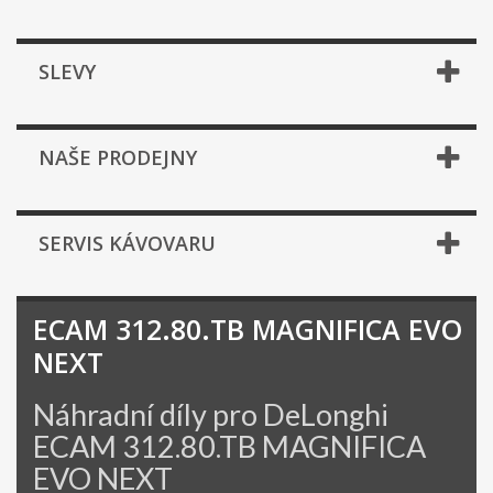
SLEVY
NAŠE PRODEJNY
SERVIS KÁVOVARU
ECAM 312.80.TB MAGNIFICA EVO
NEXT
Náhradní díly pro DeLonghi
ECAM 312.80.TB MAGNIFICA
EVO NEXT