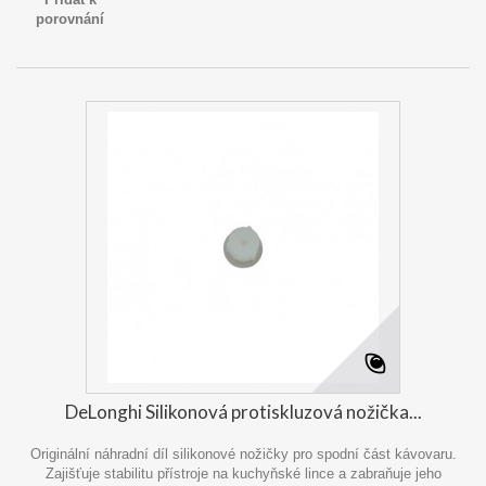
porovnání
DeLonghi Silikonová protiskluzová nožička...
Originální náhradní díl silikonové nožičky pro spodní část kávovaru.
Zajišťuje stabilitu přístroje na kuchyňské lince a zabraňuje jeho