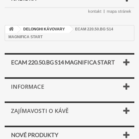
kontakt
mapa stránek
DELONGHI KÁVOVARY
ECAM 220.50.BG S14
MAGNIFICA START
ECAM 220.50.BG S14 MAGNIFICA START
INFORMACE
ZAJÍMAVOSTI O KÁVĚ
NOVÉ PRODUKTY