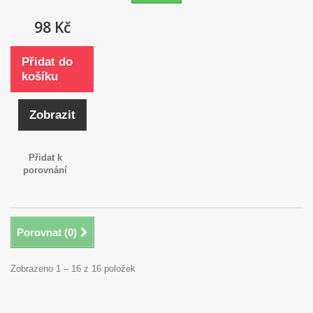
98 Kč
Přidat do
košíku
Zobrazit
Přidat k
porovnání
Porovnat (
0
)
Zobrazeno 1 – 16 z 16 položek