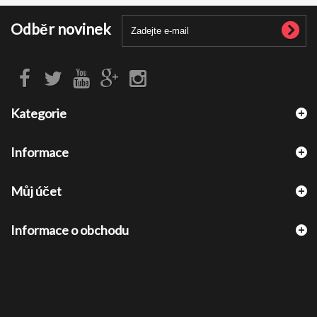
Odběr novinek
Kategorie
Informace
Můj účet
Informace o obchodu