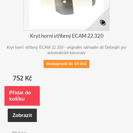
Kryt horní stříbrný ECAM 22.320
Kryt horní stříbrný ECAM 22.320 - originální náhradní díl Delonghi pro
automatické kávovary
dostupnost do 14 dnů
752 Kč
Přidat do
košíku
Zobrazit