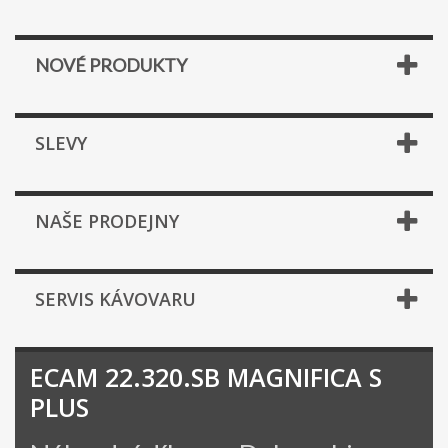
NOVÉ PRODUKTY
SLEVY
NAŠE PRODEJNY
SERVIS KÁVOVARU
ECAM 22.320.SB MAGNIFICA S
PLUS