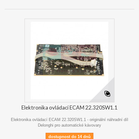
Elektronika ovládací ECAM 22.320SW1.1
Elektronika ovládací ECAM 22.320SW1.1 - originální náhradní díl
Delonghi pro automatické kávovary
dostupnost do 14 dnů