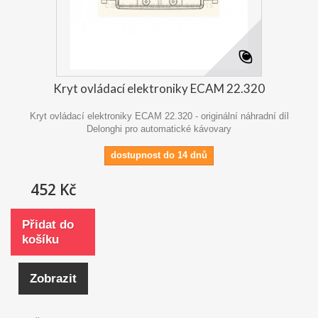
Kryt ovládací elektroniky ECAM 22.320
Kryt ovládací elektroniky ECAM 22.320 - originální náhradní díl
Delonghi pro automatické kávovary
dostupnost do 14 dnů
452 Kč
Přidat do
košíku
Zobrazit