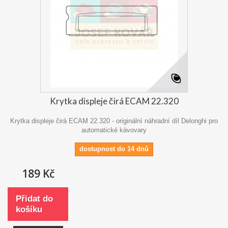
Krytka displeje čirá ECAM 22.320
Krytka displeje čirá ECAM 22.320 - originální náhradní díl Delonghi pro
automatické kávovary
dostupnost do 14 dnů
189 Kč
Přidat do
košíku