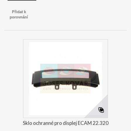
Přidat k
porovnání
Sklo ochranné pro displej ECAM 22.320