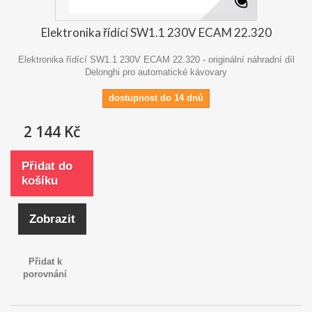
Elektronika řídící SW1.1 230V ECAM 22.320
Elektronika řídící SW1.1 230V ECAM 22.320 - originální náhradní díl
Delonghi pro automatické kávovary
dostupnost do 14 dnů
2 144 Kč
Přidat do
košíku
Zobrazit
Přidat k
porovnání