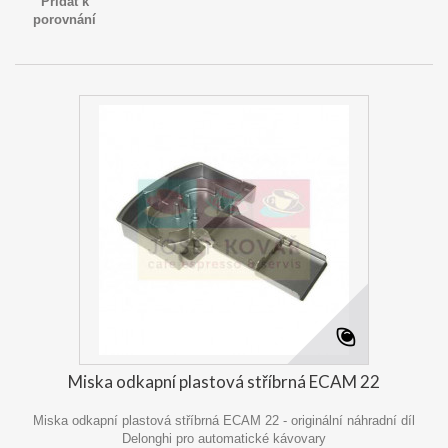
Přidat k
porovnání
Miska odkapní plastová stříbrná ECAM 22
Miska odkapní plastová stříbrná ECAM 22 - originální náhradní díl
Delonghi pro automatické kávovary