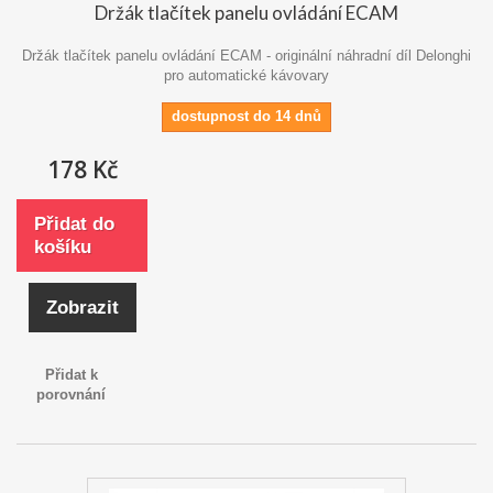
Držák tlačítek panelu ovládání ECAM
Držák tlačítek panelu ovládání ECAM - originální náhradní díl Delonghi
pro automatické kávovary
dostupnost do 14 dnů
178 Kč
Přidat do
košíku
Zobrazit
Přidat k
porovnání