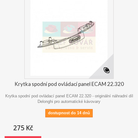
Krytka spodní pod ovládací panel ECAM 22.320
Krytka spodní pod ovládací panel ECAM 22.320 - originální náhradní díl
Delonghi pro automatické kávovary
dostupnost do 14 dnů
275 Kč