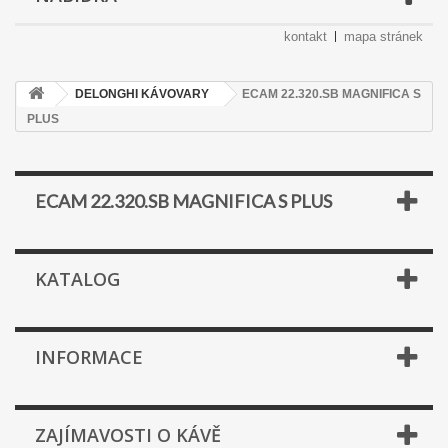
kontakt
mapa stránek
DELONGHI KÁVOVARY
ECAM 22.320.SB MAGNIFICA S
PLUS
ECAM 22.320.SB MAGNIFICA S PLUS
KATALOG
INFORMACE
ZAJÍMAVOSTI O KÁVĚ