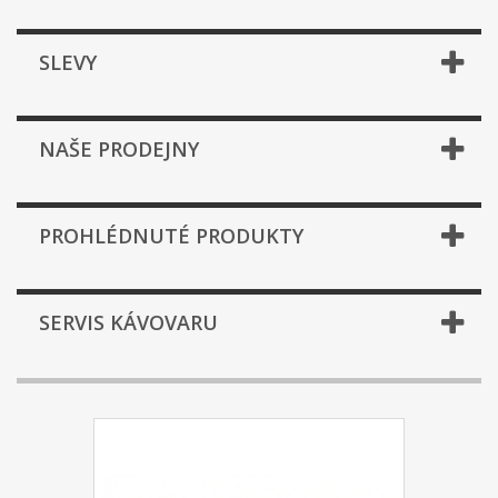
SLEVY
NAŠE PRODEJNY
PROHLÉDNUTÉ PRODUKTY
SERVIS KÁVOVARU