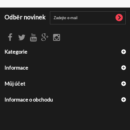
Odběr novinek
Kategorie
Informace
Můj účet
Informace o obchodu