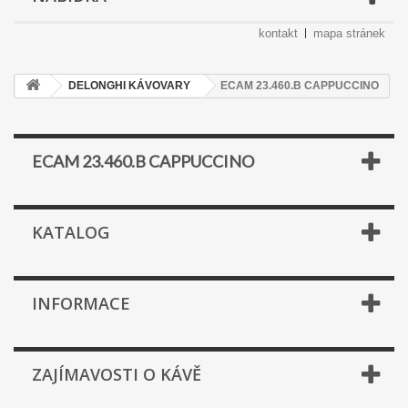
kontakt
mapa stránek
DELONGHI KÁVOVARY
ECAM 23.460.B CAPPUCCINO
ECAM 23.460.B CAPPUCCINO
KATALOG
INFORMACE
ZAJÍMAVOSTI O KÁVĚ