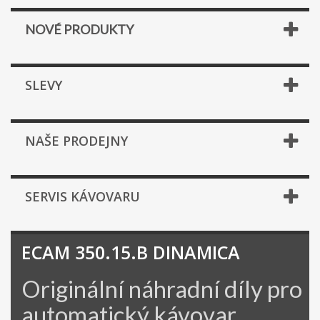
NOVÉ PRODUKTY
SLEVY
NAŠE PRODEJNY
SERVIS KÁVOVARU
ECAM 350.15.B DINAMICA
Originální náhradní díly pro
automatický kávovar