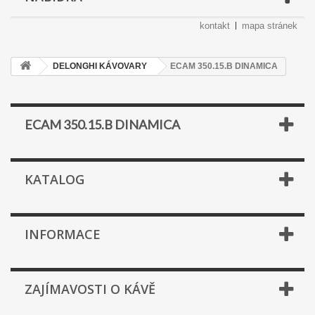
kontakt
mapa stránek
DELONGHI KÁVOVARY
ECAM 350.15.B DINAMICA
ECAM 350.15.B DINAMICA
KATALOG
INFORMACE
ZAJÍMAVOSTI O KÁVĚ