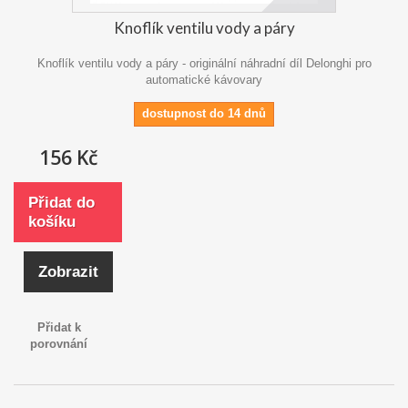
Knoflík ventilu vody a páry
Knoflík ventilu vody a páry - originální náhradní díl Delonghi pro
automatické kávovary
dostupnost do 14 dnů
156 Kč
Přidat do
košíku
Zobrazit
Přidat k
porovnání