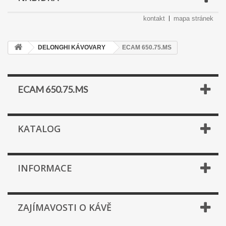
kontakt
mapa stránek
DELONGHI KÁVOVARY
ECAM 650.75.MS
ECAM 650.75.MS
KATALOG
INFORMACE
ZAJÍMAVOSTI O KÁVĚ