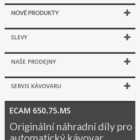
NOVÉ PRODUKTY
SLEVY
NAŠE PRODEJNY
SERVIS KÁVOVARU
ECAM 650.75.MS
Originální náhradní díly pro
automatický kávovar