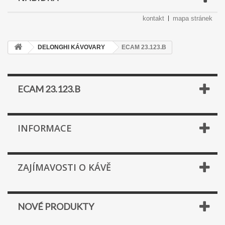
kontakt
mapa stránek
DELONGHI KÁVOVARY
ECAM 23.123.B
ECAM 23.123.B
INFORMACE
ZAJÍMAVOSTI O KÁVĚ
NOVÉ PRODUKTY