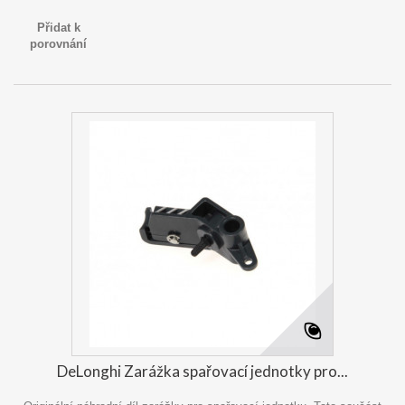
Přidat k
porovnání
DeLonghi Zarážka spařovací jednotky pro...