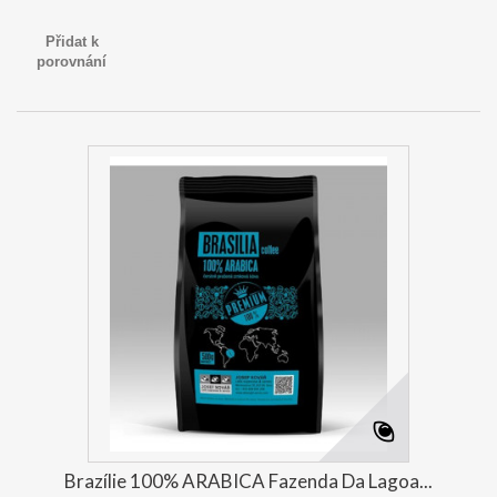
Přidat k
porovnání
Brazílie 100% ARABICA Fazenda Da Lagoa...