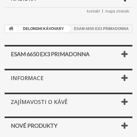
kontakt
mapa stránek
DELONGHI KÁVOVARY
ESAM 6650 EX3 PRIMADONNA
ESAM 6650 EX3 PRIMADONNA
INFORMACE
ZAJÍMAVOSTI O KÁVĚ
NOVÉ PRODUKTY