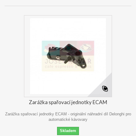
Zarážka spařovací jednotky ECAM
Zarážka spařovací jednotky ECAM - originální náhradní díl Delonghi pro
automatické kávovary
Skladem