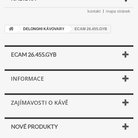
kontakt
mapa stránek
DELONGHI KÁVOVARY
ECAM 26.455.GYB
ECAM 26.455.GYB
INFORMACE
ZAJÍMAVOSTI O KÁVĚ
NOVÉ PRODUKTY