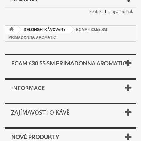
kontakt
mapa stránek
DELONGHI KÁVOVARY
ECAM 630.55.SM
PRIMADONNA AROMATIC
ECAM 630.55.SM PRIMADONNA AROMATIC
INFORMACE
ZAJÍMAVOSTI O KÁVĚ
NOVÉ PRODUKTY