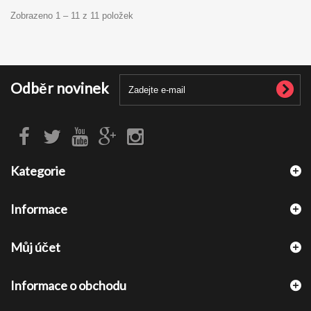
Zobrazeno 1 – 11 z 11 položek
Odběr novinek
Kategorie
Informace
Můj účet
Informace o obchodu