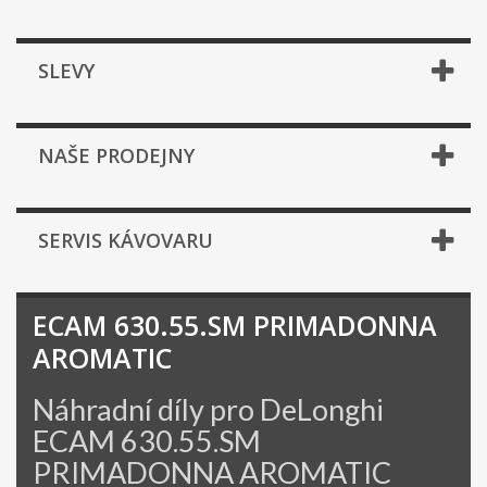
SLEVY
NAŠE PRODEJNY
SERVIS KÁVOVARU
ECAM 630.55.SM PRIMADONNA
AROMATIC
Náhradní díly pro DeLonghi
ECAM 630.55.SM
PRIMADONNA AROMATIC