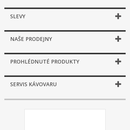
SLEVY
NAŠE PRODEJNY
PROHLÉDNUTÉ PRODUKTY
SERVIS KÁVOVARU