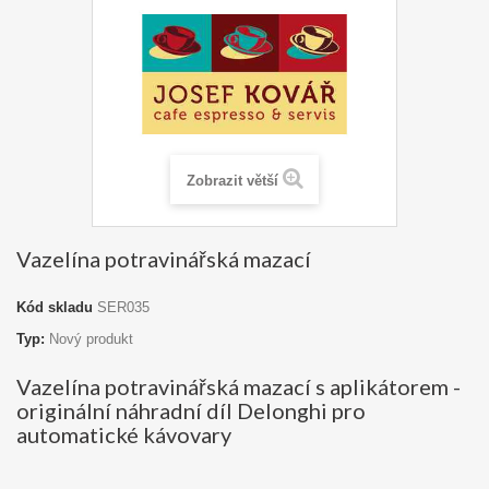
Zobrazit větší
Vazelína potravinářská mazací
Kód skladu
SER035
Typ:
Nový produkt
Vazelína potravinářská mazací s aplikátorem -
originální náhradní díl Delonghi pro
automatické kávovary