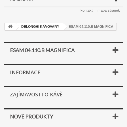
kontakt
mapa stránek
DELONGHI KÁVOVARY
ESAM 04.110.B MAGNIFICA
ESAM 04.110.B MAGNIFICA
INFORMACE
ZAJÍMAVOSTI O KÁVĚ
NOVÉ PRODUKTY