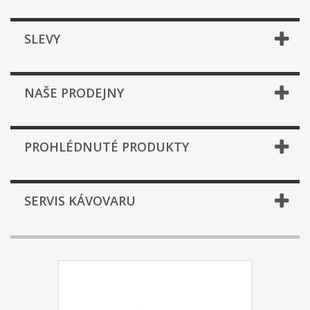
SLEVY
NAŠE PRODEJNY
PROHLÉDNUTÉ PRODUKTY
SERVIS KÁVOVARU