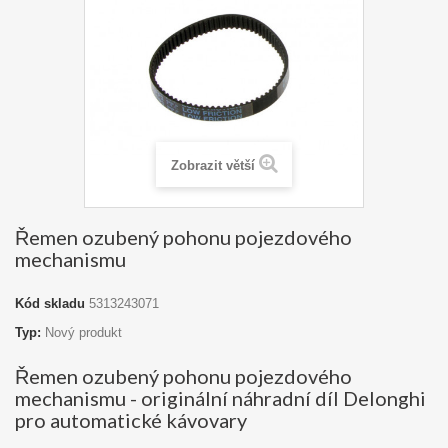
Zobrazit větší
Řemen ozubený pohonu pojezdového
mechanismu
Kód skladu
5313243071
Typ:
Nový produkt
Řemen ozubený pohonu pojezdového
mechanismu - originální náhradní díl Delonghi
pro automatické kávovary