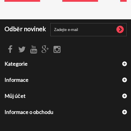
Odběr novinek
Kategorie
Informace
Můj účet
Informace o obchodu