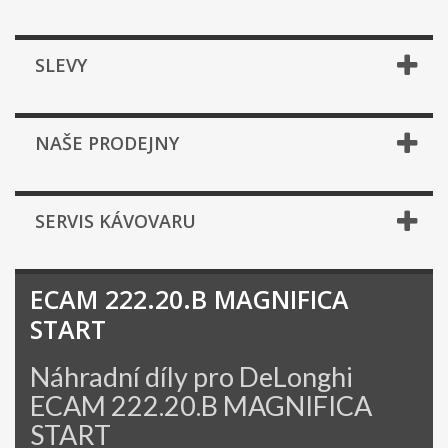
SLEVY
NAŠE PRODEJNY
SERVIS KÁVOVARU
ECAM 222.20.B MAGNIFICA
START
Náhradní díly pro DeLonghi
ECAM 222.20.B MAGNIFICA
START