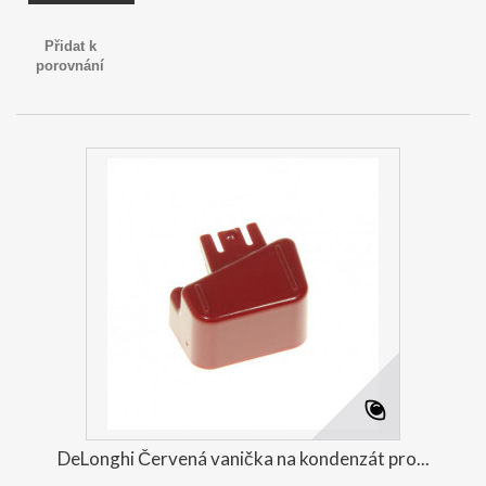
Přidat k
porovnání
DeLonghi Červená vanička na kondenzát pro...