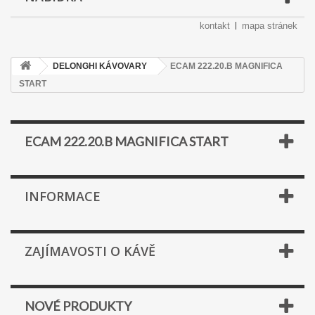
kontakt
mapa stránek
DELONGHI KÁVOVARY
ECAM 222.20.B MAGNIFICA
START
ECAM 222.20.B MAGNIFICA START
INFORMACE
ZAJÍMAVOSTI O KÁVĚ
NOVÉ PRODUKTY