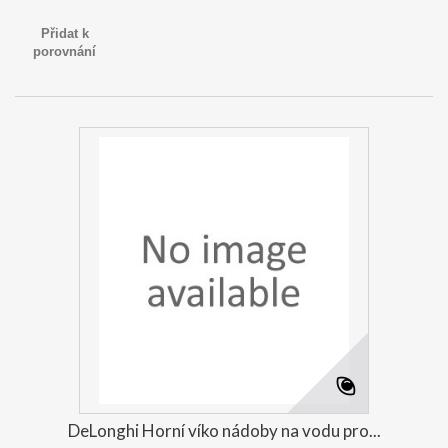
Přidat k
porovnání
DeLonghi Horní víko nádoby na vodu pro...