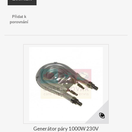
Přidat k
porovnání
Generátor páry 1000W 230V