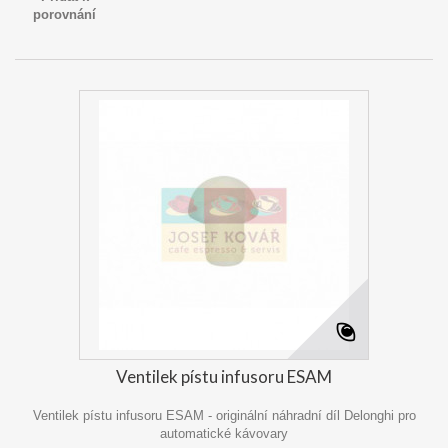
porovnání
Ventilek pístu infusoru ESAM
Ventilek pístu infusoru ESAM - originální náhradní díl Delonghi pro
automatické kávovary