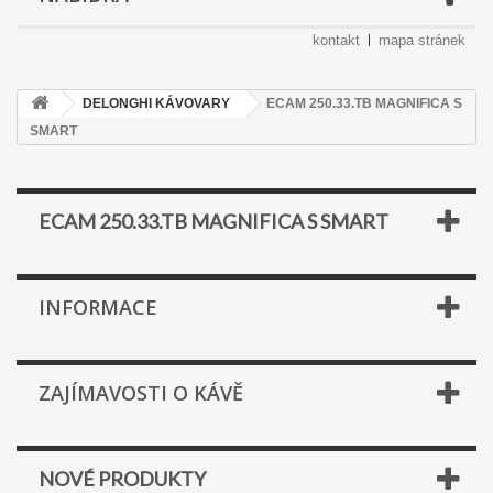
kontakt
mapa stránek
DELONGHI KÁVOVARY
ECAM 250.33.TB MAGNIFICA S
SMART
ECAM 250.33.TB MAGNIFICA S SMART
INFORMACE
ZAJÍMAVOSTI O KÁVĚ
NOVÉ PRODUKTY