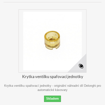
Krytka ventilku spařovací jednotky
Krytka ventilku spařovací jednotky - originální náhradní díl Delonghi pro
automatické kávovary
Skladem