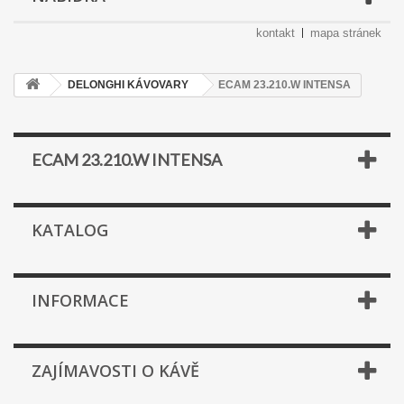
kontakt
mapa stránek
DELONGHI KÁVOVARY
ECAM 23.210.W INTENSA
ECAM 23.210.W INTENSA
KATALOG
INFORMACE
ZAJÍMAVOSTI O KÁVĚ