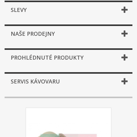
SLEVY
NAŠE PRODEJNY
PROHLÉDNUTÉ PRODUKTY
SERVIS KÁVOVARU