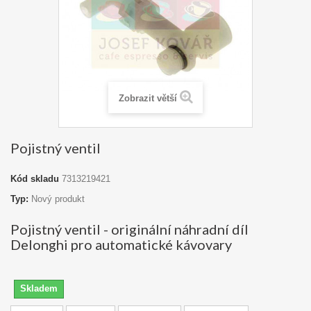
Zobrazit větší
Pojistný ventil
Kód skladu
7313219421
Typ:
Nový produkt
Pojistný ventil - originální náhradní díl
Delonghi pro automatické kávovary
Skladem