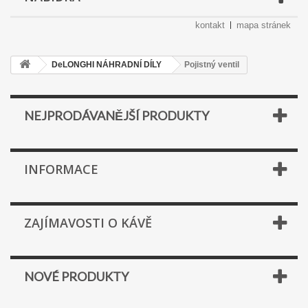
kontakt
mapa stránek
DeLONGHI NÁHRADNÍ DÍLY
Pojistný ventil
NEJPRODÁVANĚJŠÍ PRODUKTY
INFORMACE
ZAJÍMAVOSTI O KÁVĚ
NOVÉ PRODUKTY