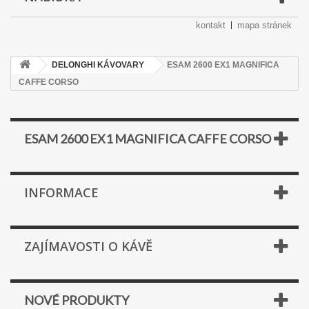
kontakt
mapa stránek
DELONGHI KÁVOVARY
ESAM 2600 EX1 MAGNIFICA
CAFFE CORSO
ESAM 2600 EX1 MAGNIFICA CAFFE CORSO
INFORMACE
ZAJÍMAVOSTI O KÁVĚ
NOVÉ PRODUKTY