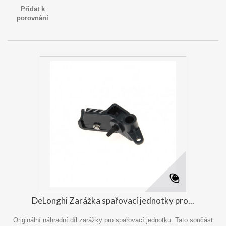
Přidat k
porovnání
DeLonghi Zarážka spařovací jednotky pro...
Originální náhradní díl zarážky pro spařovací jednotku. Tato součást