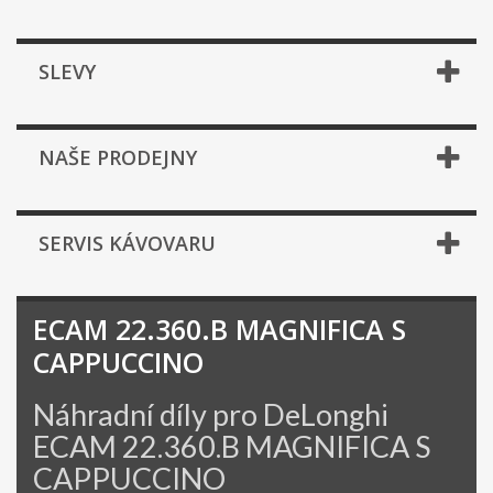
SLEVY
NAŠE PRODEJNY
SERVIS KÁVOVARU
ECAM 22.360.B MAGNIFICA S
CAPPUCCINO
Náhradní díly pro DeLonghi
ECAM 22.360.B MAGNIFICA S
CAPPUCCINO