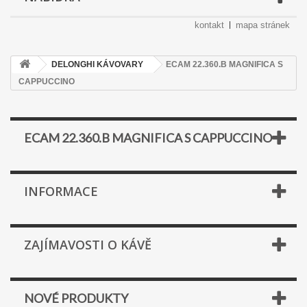
kontakt
mapa stránek
DELONGHI KÁVOVARY
ECAM 22.360.B MAGNIFICA S
CAPPUCCINO
ECAM 22.360.B MAGNIFICA S CAPPUCCINO
INFORMACE
ZAJÍMAVOSTI O KÁVĚ
NOVÉ PRODUKTY