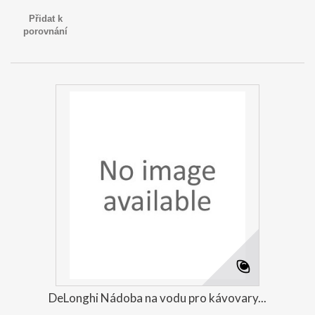
Přidat k
porovnání
DeLonghi Nádoba na vodu pro kávovary...