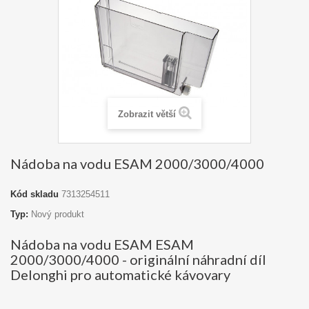
Zobrazit větší
Nádoba na vodu ESAM 2000/3000/4000
Kód skladu
7313254511
Typ:
Nový produkt
Nádoba na vodu ESAM ESAM
2000/3000/4000 - originální náhradní díl
Delonghi pro automatické kávovary