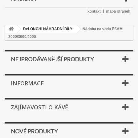
kontakt
mapa stránek
DeLONGHI NÁHRADNÍ DÍLY
Nádoba na vodu ESAM
2000/3000/4000
NEJPRODÁVANĚJŠÍ PRODUKTY
INFORMACE
ZAJÍMAVOSTI O KÁVĚ
NOVÉ PRODUKTY