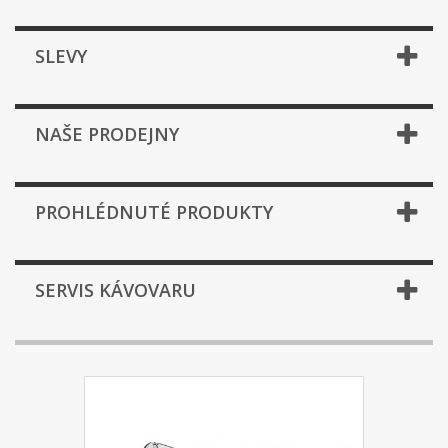
SLEVY
NAŠE PRODEJNY
PROHLÉDNUTÉ PRODUKTY
SERVIS KÁVOVARU