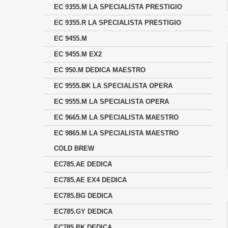
EC 9355.M LA SPECIALISTA PRESTIGIO
EC 9355.R LA SPECIALISTA PRESTIGIO
EC 9455.M
EC 9455.M EX2
EC 950.M DEDICA MAESTRO
EC 9555.BK LA SPECIALISTA OPERA
EC 9555.M LA SPECIALISTA OPERA
EC 9665.M LA SPECIALISTA MAESTRO
EC 9865.M LA SPECIALISTA MAESTRO
COLD BREW
EC785.AE DEDICA
EC785.AE EX4 DEDICA
EC785.BG DEDICA
EC785.GY DEDICA
EC785.PK DEDICA