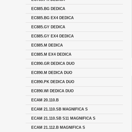
EC885.BG DEDICA
EC885.BG EX4 DEDICA
EC885.GY DEDICA
EC885.GY EX4 DEDICA
EC885.M DEDICA
EC885.M EX4 DEDICA
EC890.GR DEDICA DUO
EC890.M DEDICA DUO
EC890.PK DEDICA DUO
EC890.WI DEDICA DUO
ECAM 20.110.B
ECAM 21.110.SB MAGNIFICA S
ECAM 21.110.SB S11 MAGNIFICA S
ECAM 21.112.B MAGNIFICA S