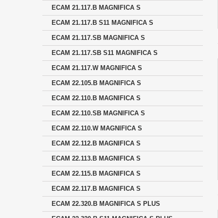
ECAM 21.117.B MAGNIFICA S
ECAM 21.117.B S11 MAGNIFICA S
ECAM 21.117.SB MAGNIFICA S
ECAM 21.117.SB S11 MAGNIFICA S
ECAM 21.117.W MAGNIFICA S
ECAM 22.105.B MAGNIFICA S
ECAM 22.110.B MAGNIFICA S
ECAM 22.110.SB MAGNIFICA S
ECAM 22.110.W MAGNIFICA S
ECAM 22.112.B MAGNIFICA S
ECAM 22.113.B MAGNIFICA S
ECAM 22.115.B MAGNIFICA S
ECAM 22.117.B MAGNIFICA S
ECAM 22.320.B MAGNIFICA S PLUS