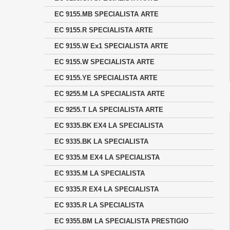
EC 9155.MB SPECIALISTA ARTE
EC 9155.R SPECIALISTA ARTE
EC 9155.W Ex1 SPECIALISTA ARTE
EC 9155.W SPECIALISTA ARTE
EC 9155.YE SPECIALISTA ARTE
EC 9255.M LA SPECIALISTA ARTE
EC 9255.T LA SPECIALISTA ARTE
EC 9335.BK EX4 LA SPECIALISTA
EC 9335.BK LA SPECIALISTA
EC 9335.M EX4 LA SPECIALISTA
EC 9335.M LA SPECIALISTA
EC 9335.R EX4 LA SPECIALISTA
EC 9335.R LA SPECIALISTA
EC 9355.BM LA SPECIALISTA PRESTIGIO