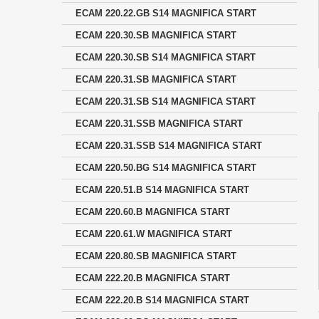
ECAM 220.22.GB S14 MAGNIFICA START
ECAM 220.30.SB MAGNIFICA START
ECAM 220.30.SB S14 MAGNIFICA START
ECAM 220.31.SB MAGNIFICA START
ECAM 220.31.SB S14 MAGNIFICA START
ECAM 220.31.SSB MAGNIFICA START
ECAM 220.31.SSB S14 MAGNIFICA START
ECAM 220.50.BG S14 MAGNIFICA START
ECAM 220.51.B S14 MAGNIFICA START
ECAM 220.60.B MAGNIFICA START
ECAM 220.61.W MAGNIFICA START
ECAM 220.80.SB MAGNIFICA START
ECAM 222.20.B MAGNIFICA START
ECAM 222.20.B S14 MAGNIFICA START