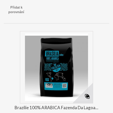
Přidat k
porovnání
Brazílie 100% ARABICA Fazenda Da Lagoa...