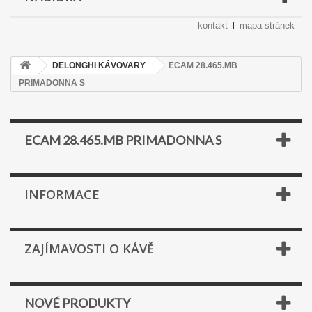
kontakt
mapa stránek
DELONGHI KÁVOVARY
ECAM 28.465.MB
PRIMADONNA S
ECAM 28.465.MB PRIMADONNA S
INFORMACE
ZAJÍMAVOSTI O KÁVĚ
NOVÉ PRODUKTY