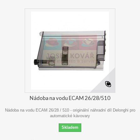
Nádoba na vodu ECAM 26/28/510
Nádoba na vodu ECAM 26/28 / 510 - originální náhradní díl Delonghi pro
automatické kávovary
Skladem