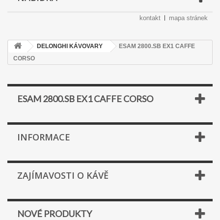
kontakt
mapa stránek
DELONGHI KÁVOVARY
ESAM 2800.SB EX1 CAFFE
CORSO
ESAM 2800.SB EX1 CAFFE CORSO
INFORMACE
ZAJÍMAVOSTI O KÁVĚ
NOVÉ PRODUKTY