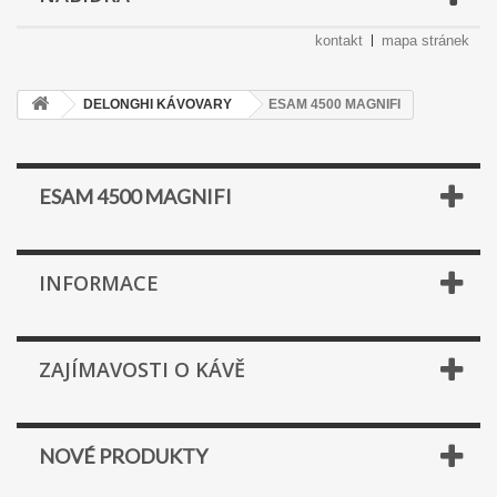
kontakt
mapa stránek
DELONGHI KÁVOVARY
ESAM 4500 MAGNIFI
ESAM 4500 MAGNIFI
INFORMACE
ZAJÍMAVOSTI O KÁVĚ
NOVÉ PRODUKTY