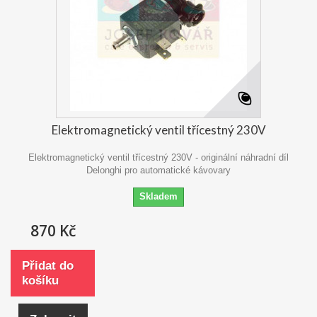
Elektromagnetický ventil třícestný 230V
Elektromagnetický ventil třícestný 230V - originální náhradní díl
Delonghi pro automatické kávovary
Skladem
870 Kč
Přidat do
košíku