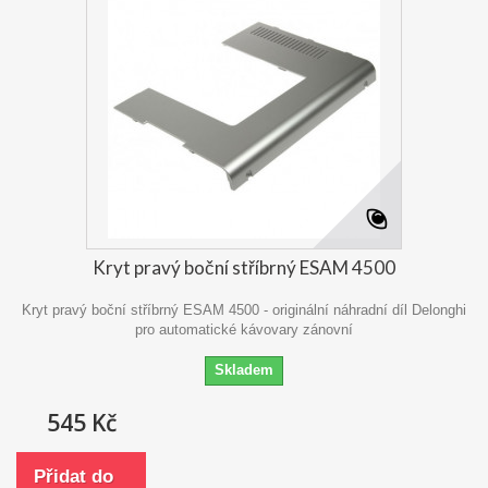
Kryt pravý boční stříbrný ESAM 4500
Kryt pravý boční stříbrný ESAM 4500 - originální náhradní díl Delonghi
pro automatické kávovary zánovní
Skladem
545 Kč
Přidat do