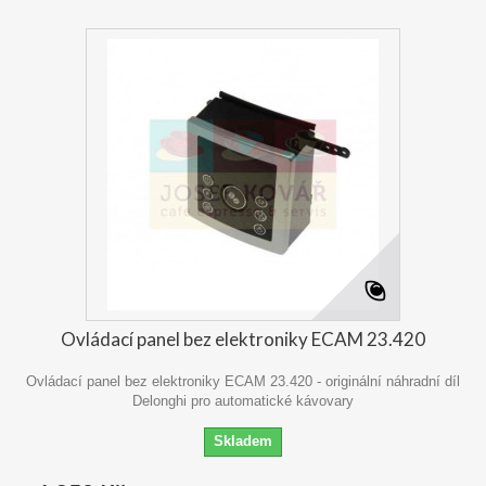
Ovládací panel bez elektroniky ECAM 23.420
Ovládací panel bez elektroniky ECAM 23.420 - originální náhradní díl
Delonghi pro automatické kávovary
Skladem