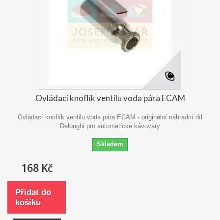
Ovládací knoflík ventilu voda pára ECAM
Ovládací knoflík ventilu voda pára ECAM - originální náhradní díl
Delonghi pro automatické kávovary
Skladem
168 Kč
Přidat do
košíku