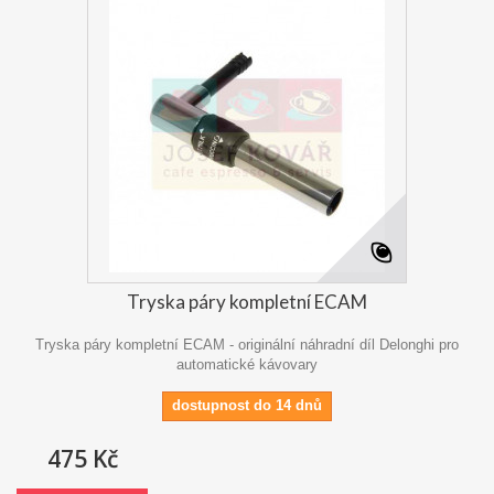
Tryska páry kompletní ECAM
Tryska páry kompletní ECAM - originální náhradní díl Delonghi pro
automatické kávovary
dostupnost do 14 dnů
475 Kč