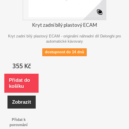
Kryt zadní bílý plastový ECAM
Kryt zadní bílý plastový ECAM - originální náhradní díl Delonghi pro
automatické kávovary
dostupnost do 14 dnů
355 Kč
Přidat do
košíku
Zobrazit
Přidat k
porovnání