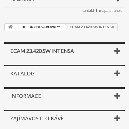
kontakt
mapa stránek
DELONGHI KÁVOVARY
ECAM 23.420.SW INTENSA
ECAM 23.420.SW INTENSA
KATALOG
INFORMACE
ZAJÍMAVOSTI O KÁVĚ