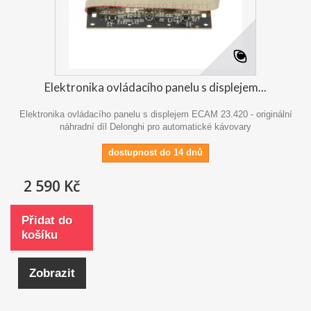
Elektronika ovládacího panelu s displejem...
Elektronika ovládacího panelu s displejem ECAM 23.420 - originální
náhradní díl Delonghi pro automatické kávovary
dostupnost do 14 dnů
2 590 Kč
Přidat do
košíku
Zobrazit