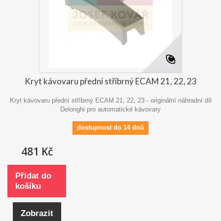
Kryt kávovaru přední stříbrný ECAM 21, 22, 23
Kryt kávovaru přední stříbrný ECAM 21, 22, 23 - originální náhradní díl
Delonghi pro automatické kávovary
dostupnost do 14 dnů
481 Kč
Přidat do
košíku
Zobrazit