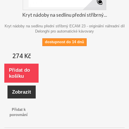
Kryt nádoby na sedlinu přední stříbrný...
Kryt nádoby na sedlinu přední stříbrný ECAM 23 - originální náhradní díl
Delonghi pro automatické kávovary
dostupnost do 14 dnů
274 Kč
Přidat do
košíku
Zobrazit
Přidat k
porovnání