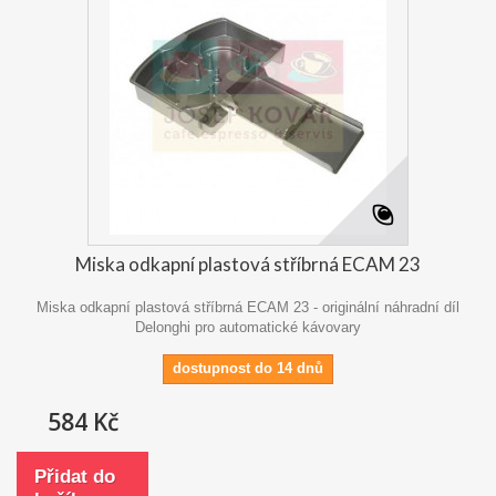
Miska odkapní plastová stříbrná ECAM 23
Miska odkapní plastová stříbrná ECAM 23 - originální náhradní díl
Delonghi pro automatické kávovary
dostupnost do 14 dnů
584 Kč
Přidat do