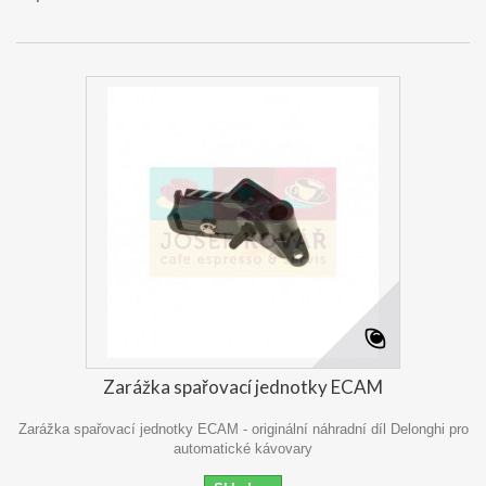
Zarážka spařovací jednotky ECAM
Zarážka spařovací jednotky ECAM - originální náhradní díl Delonghi pro
automatické kávovary