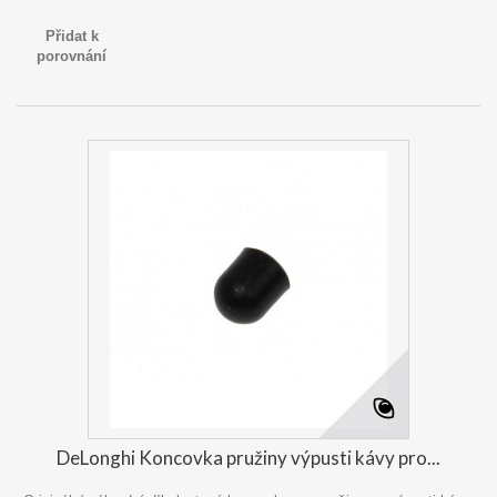
Přidat k
porovnání
DeLonghi Koncovka pružiny výpusti kávy pro...