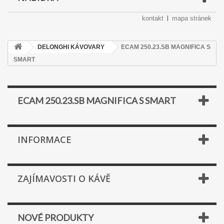
kontakt
mapa stránek
DELONGHI KÁVOVARY
ECAM 250.23.SB MAGNIFICA S
SMART
ECAM 250.23.SB MAGNIFICA S SMART
INFORMACE
ZAJÍMAVOSTI O KÁVĚ
NOVÉ PRODUKTY