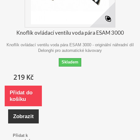
Knoflík ovládací ventilu voda pára ESAM 3000
Knoflík ovládací ventilu voda pára ESAM 3000 - originální náhradní díl
Delonghi pro automatické kávovary
Skladem
219 Kč
Přidat do
košíku
Zobrazit
Přidat k