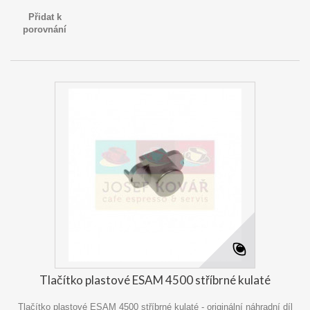
Přidat k
porovnání
Tlačítko plastové ESAM 4500 stříbrné kulaté
Tlačítko plastové ESAM 4500 stříbrné kulaté - originální náhradní díl