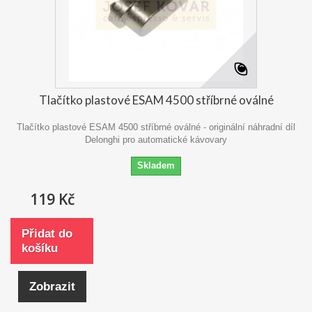
Tlačítko plastové ESAM 4500 stříbrné oválné
Tlačítko plastové ESAM 4500 stříbrné oválné - originální náhradní díl
Delonghi pro automatické kávovary
Skladem
119 Kč
Přidat do
košíku
Zobrazit