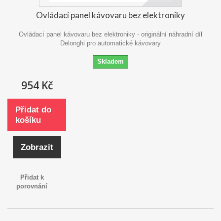
Ovládací panel kávovaru bez elektroniky
Ovládací panel kávovaru bez elektroniky - originální náhradní díl
Delonghi pro automatické kávovary
Skladem
954 Kč
Přidat do
košíku
Zobrazit
Přidat k
porovnání