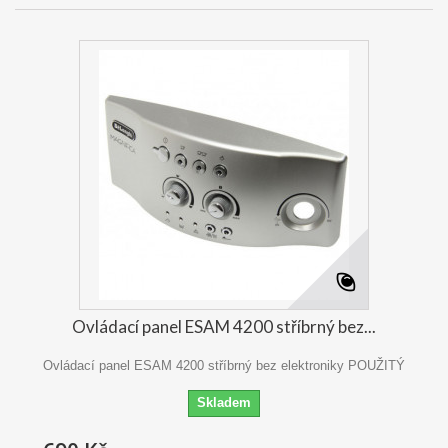
Ovládací panel ESAM 4200 stříbrný bez...
Ovládací panel ESAM 4200 stříbrný bez elektroniky POUŽITÝ
Skladem