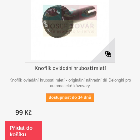
Knoflík ovládání hrubosti mletí
Knoflík ovládání hrubosti mletí - originální náhradní díl Delonghi pro
automatické kávovary
dostupnost do 14 dnů
99 Kč
Přidat do
košíku