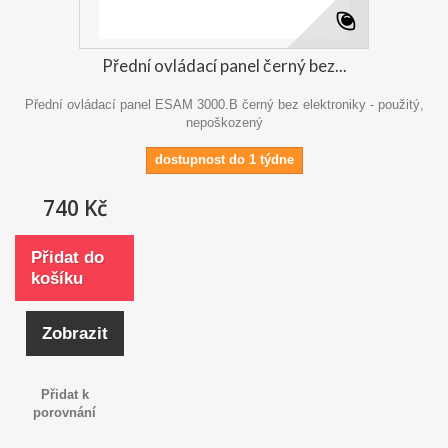
Přední ovládací panel černý bez...
Přední ovládací panel ESAM 3000.B černý bez elektroniky - použitý,
nepoškozený
dostupnost do 1 týdne
740 Kč
Přidat do
košíku
Zobrazit
Přidat k
porovnání