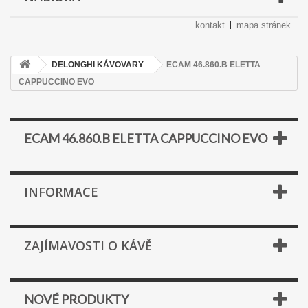
kontakt
mapa stránek
DELONGHI KÁVOVARY
ECAM 46.860.B ELETTA
CAPPUCCINO EVO
ECAM 46.860.B ELETTA CAPPUCCINO EVO
INFORMACE
ZAJÍMAVOSTI O KÁVĚ
NOVÉ PRODUKTY