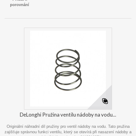
porovnání
DeLonghi Pružina ventilu nádoby na vodu...
Originální náhradní díl pružiny pro ventil nádoby na vodu. Tato pružina
zajišťuje správnou funkci ventilu, který se otevírá při nasazení nádoby a