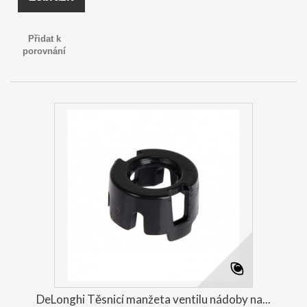
Přidat k
porovnání
DeLonghi Těsnicí manžeta ventilu nádoby na...