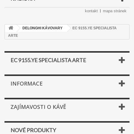
kontakt
mapa stránek
DELONGHI KÁVOVARY
EC 9155.YE SPECIALISTA
ARTE
EC 9155.YE SPECIALISTA ARTE
INFORMACE
ZAJÍMAVOSTI O KÁVĚ
NOVÉ PRODUKTY