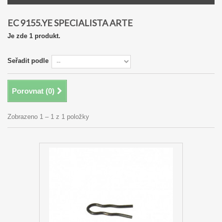
EC 9155.YE SPECIALISTA ARTE
Je zde 1 produkt.
Seřadit podle
Porovnat (
0
)
Zobrazeno 1 – 1 z 1 položky