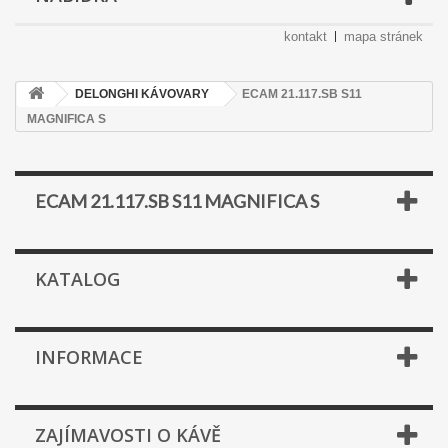
kontakt
mapa stránek
DELONGHI KÁVOVARY
ECAM 21.117.SB S11
MAGNIFICA S
ECAM 21.117.SB S11 MAGNIFICA S
KATALOG
INFORMACE
ZAJÍMAVOSTI O KÁVĚ