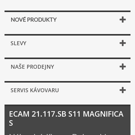
NOVÉ PRODUKTY
SLEVY
NAŠE PRODEJNY
SERVIS KÁVOVARU
ECAM 21.117.SB S11 MAGNIFICA
S