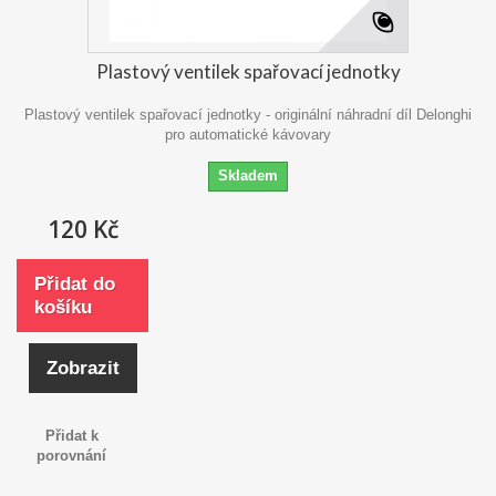
Plastový ventilek spařovací jednotky
Plastový ventilek spařovací jednotky - originální náhradní díl Delonghi
pro automatické kávovary
Skladem
120 Kč
Přidat do
košíku
Zobrazit
Přidat k
porovnání