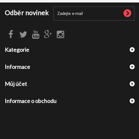
Odběr novinek
Kategorie
Informace
Můj účet
Informace o obchodu