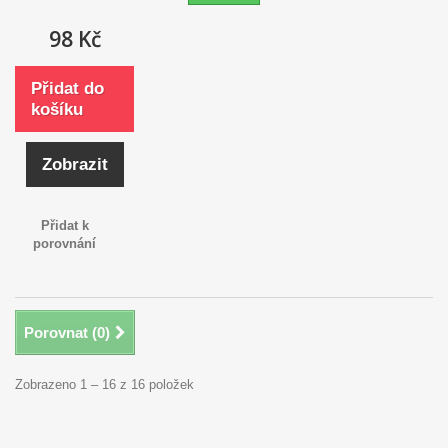
98 Kč
Přidat do
košíku
Zobrazit
Přidat k
porovnání
Porovnat (
0
)
Zobrazeno 1 – 16 z 16 položek