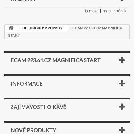
kontakt
mapa stránek
DELONGHI KÁVOVARY
ECAM 223.61.CZ MAGNIFICA
START
ECAM 223.61.CZ MAGNIFICA START
INFORMACE
ZAJÍMAVOSTI O KÁVĚ
NOVÉ PRODUKTY