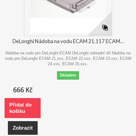
DeLonghi Nádoba na vodu ECAM 21.117 ECAM...
Nádoba na vodu pro DeLonghi ECAM DeLonghi náhradní díl Nádoba na
vodu pro DeLonghi ECAM 21.xxx, ECAM 22.xxx, ECAM 23.xxx, ECAM
24.xxx, ECAM 25.xxx.
Skladem
666 Kč
Přidat do
košíku
Zobrazit