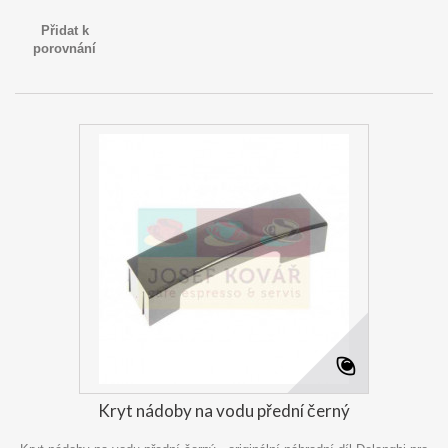
Přidat k
porovnání
Kryt nádoby na vodu přední černý