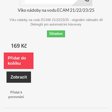
Víko nádoby na vodu ECAM 21/22/23/25
Víko nádoby na vodu ECAM 21/22/23/25 - originální náhradní díl
Delonghi pro automatické kávovary
Skladem
169 Kč
Přidat do
košíku
Zobrazit
Přidat k
porovnání