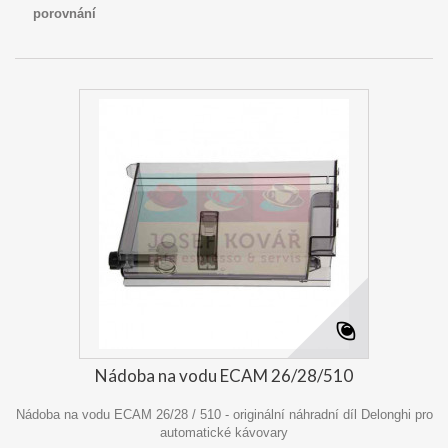
porovnání
Nádoba na vodu ECAM 26/28/510
Nádoba na vodu ECAM 26/28 / 510 - originální náhradní díl Delonghi pro
automatické kávovary