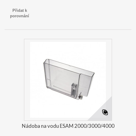
Přidat k
porovnání
Nádoba na vodu ESAM 2000/3000/4000