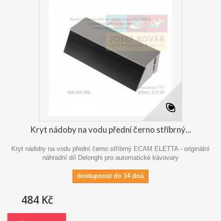
Kryt nádoby na vodu přední černo stříbrný...
Kryt nádoby na vodu přední černo stříbrný ECAM ELETTA - originální
náhradní díl Delonghi pro automatické kávovary
dostupnost do 14 dnů
484 Kč