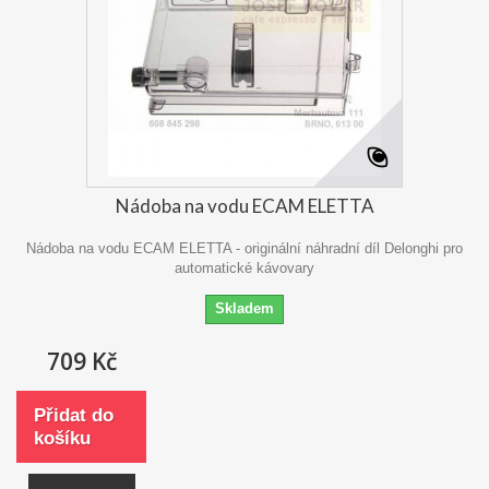
Nádoba na vodu ECAM ELETTA
Nádoba na vodu ECAM ELETTA - originální náhradní díl Delonghi pro
automatické kávovary
Skladem
709 Kč
Přidat do
košíku