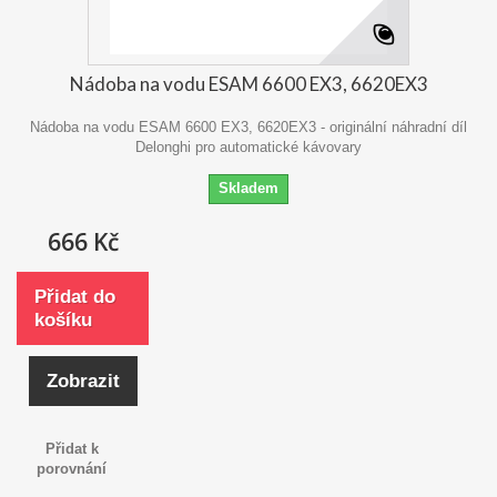
Nádoba na vodu ESAM 6600 EX3, 6620EX3
Nádoba na vodu ESAM 6600 EX3, 6620EX3 - originální náhradní díl
Delonghi pro automatické kávovary
Skladem
666 Kč
Přidat do
košíku
Zobrazit
Přidat k
porovnání