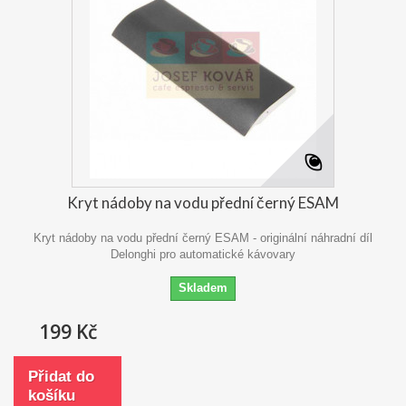
Kryt nádoby na vodu přední černý ESAM
Kryt nádoby na vodu přední černý ESAM - originální náhradní díl
Delonghi pro automatické kávovary
Skladem
199 Kč
Přidat do
košíku