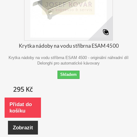
Krytka nádoby na vodu stříbrna ESAM 4500
Krytka nádoby na vodu stříbrna ESAM 4500 - originální náhradní díl
Delonghi pro automatické kávovary
Skladem
295 Kč
Přidat do
košíku
Zobrazit