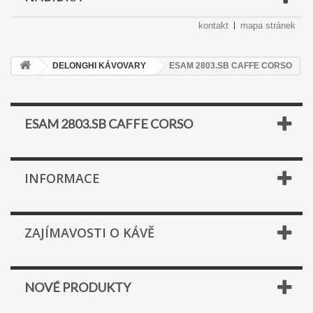
kontakt
mapa stránek
DELONGHI KÁVOVARY
ESAM 2803.SB CAFFE CORSO
ESAM 2803.SB CAFFE CORSO
INFORMACE
ZAJÍMAVOSTI O KÁVĚ
NOVÉ PRODUKTY