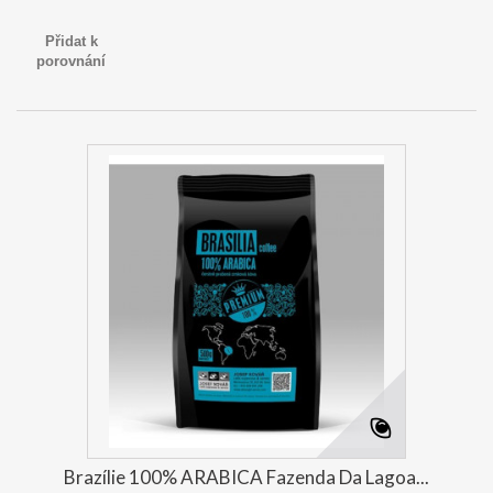
Přidat k
porovnání
Brazílie 100% ARABICA Fazenda Da Lagoa...