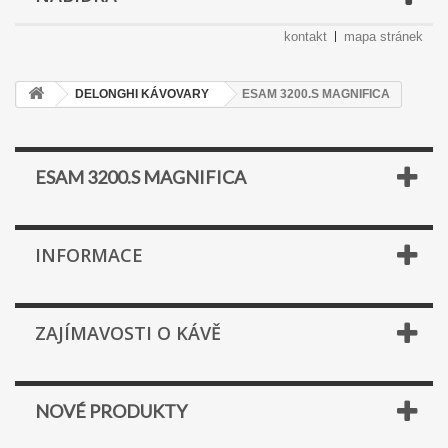
kontakt
mapa stránek
DELONGHI KÁVOVARY
ESAM 3200.S MAGNIFICA
ESAM 3200.S MAGNIFICA
INFORMACE
ZAJÍMAVOSTI O KÁVĚ
NOVÉ PRODUKTY