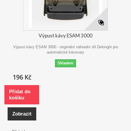
Výpust kávy ESAM 3000
Výpust kávy ESAM 3000 - originální náhradní díl Delonghi pro
automatické kávovary
Skladem
196 Kč
Přidat do
košíku
Zobrazit