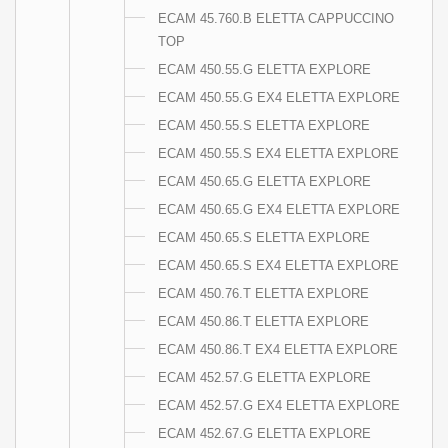
ECAM 45.760.B ELETTA CAPPUCCINO
TOP
ECAM 450.55.G ELETTA EXPLORE
ECAM 450.55.G EX4 ELETTA EXPLORE
ECAM 450.55.S ELETTA EXPLORE
ECAM 450.55.S EX4 ELETTA EXPLORE
ECAM 450.65.G ELETTA EXPLORE
ECAM 450.65.G EX4 ELETTA EXPLORE
ECAM 450.65.S ELETTA EXPLORE
ECAM 450.65.S EX4 ELETTA EXPLORE
ECAM 450.76.T ELETTA EXPLORE
ECAM 450.86.T ELETTA EXPLORE
ECAM 450.86.T EX4 ELETTA EXPLORE
ECAM 452.57.G ELETTA EXPLORE
ECAM 452.57.G EX4 ELETTA EXPLORE
ECAM 452.67.G ELETTA EXPLORE