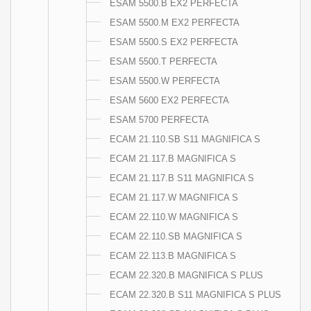
ESAM 5500.B EX2 PERFECTA
ESAM 5500.M EX2 PERFECTA
ESAM 5500.S EX2 PERFECTA
ESAM 5500.T PERFECTA
ESAM 5500.W PERFECTA
ESAM 5600 EX2 PERFECTA
ESAM 5700 PERFECTA
ECAM 21.110.SB S11 MAGNIFICA S
ECAM 21.117.B MAGNIFICA S
ECAM 21.117.B S11 MAGNIFICA S
ECAM 21.117.W MAGNIFICA S
ECAM 22.110.W MAGNIFICA S
ECAM 22.110.SB MAGNIFICA S
ECAM 22.113.B MAGNIFICA S
ECAM 22.320.B MAGNIFICA S PLUS
ECAM 22.320.B S11 MAGNIFICA S PLUS