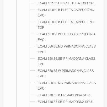
ECAM 452.67.G EX4 ELETTA EXPLORE
ECAM 46.860.B ELETTA CAPPUCCINO
EVO
ECAM 46.860.B ELETTA CAPPUCCINO
TOP
ECAM 46.860.W ELETTA CAPPUCCINO
EVO
ECAM 550.65.MS PRIMADONNA CLASS
EVO
ECAM 550.65.SB PRIMADONNA CLASS
EVO
ECAM 550.65.W PRIMADONNA CLASS
EVO
ECAM 550.85.MS PRIMADONNA CLASS
EVO
ECAM 610.35.B PRIMADONNA SOUL
ECAM 610.55.SB PRIMADONNA SOUL