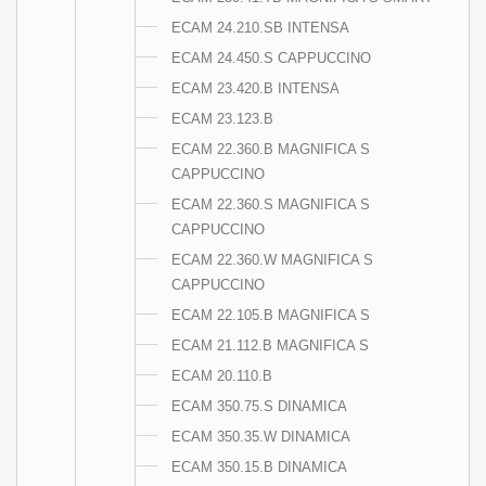
ECAM 24.210.SB INTENSA
ECAM 24.450.S CAPPUCCINO
ECAM 23.420.B INTENSA
ECAM 23.123.B
ECAM 22.360.B MAGNIFICA S
CAPPUCCINO
ECAM 22.360.S MAGNIFICA S
CAPPUCCINO
ECAM 22.360.W MAGNIFICA S
CAPPUCCINO
ECAM 22.105.B MAGNIFICA S
ECAM 21.112.B MAGNIFICA S
ECAM 20.110.B
ECAM 350.75.S DINAMICA
ECAM 350.35.W DINAMICA
ECAM 350.15.B DINAMICA