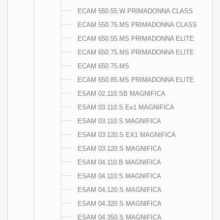
ECAM 550.55.W PRIMADONNA CLASS
ECAM 550.75.MS PRIMADONNA CLASS
ECAM 650.55.MS PRIMADONNA ELITE
ECAM 650.75.MS PRIMADONNA ELITE
ECAM 650.75.MS
ECAM 650.85.MS PRIMADONNA ELITE
ESAM 02.110.SB MAGNIFICA
ESAM 03.110.S Ex1 MAGNIFICA
ESAM 03.110.S MAGNIFICA
ESAM 03.120.S EX1 MAGNIFICA
ESAM 03.120.S MAGNIFICA
ESAM 04.110.B MAGNIFICA
ESAM 04.110.S MAGNIFICA
ESAM 04.120.S MAGNIFICA
ESAM 04.320.S MAGNIFICA
ESAM 04.350.S MAGNIFICA