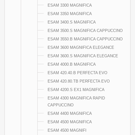
ESAM 3300 MAGNIFICA
ESAM 3350 MAGNIFICA
ESAM 3400.S MAGNIFICA
ESAM 3500.S MAGNIFICA CAPPUCCINO
ESAM 3550.B MAGNIFICA CAPPUCCINO
ESAM 3600 MAGNIFICA ELEGANCE
ESAM 3600.S MAGNIFICA ELEGANCE
ESAM 4000.B MAGNIFICA
ESAM 420.40.B PERFECTA EVO
ESAM 420.80.TB PERFECTA EVO
ESAM 4200.S EX1 MAGNIFICA
ESAM 4300 MAGNIFICA RAPID
CAPPUCCINO
ESAM 4400 MAGNIFICA
ESAM 4500 MAGNIFICA
ESAM 4500 MAGNIFI