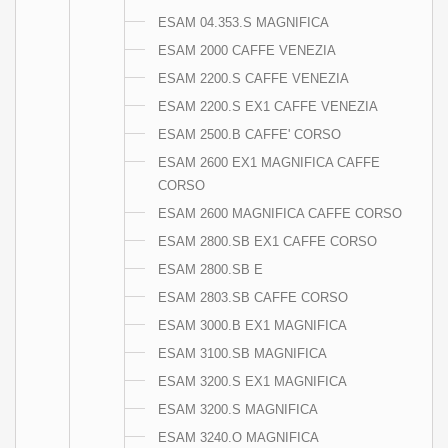
ESAM 04.353.S MAGNIFICA
ESAM 2000 CAFFE VENEZIA
ESAM 2200.S CAFFE VENEZIA
ESAM 2200.S EX1 CAFFE VENEZIA
ESAM 2500.B CAFFE' CORSO
ESAM 2600 EX1 MAGNIFICA CAFFE
CORSO
ESAM 2600 MAGNIFICA CAFFE CORSO
ESAM 2800.SB EX1 CAFFE CORSO
ESAM 2800.SB E
ESAM 2803.SB CAFFE CORSO
ESAM 3000.B EX1 MAGNIFICA
ESAM 3100.SB MAGNIFICA
ESAM 3200.S EX1 MAGNIFICA
ESAM 3200.S MAGNIFICA
ESAM 3240.O MAGNIFICA