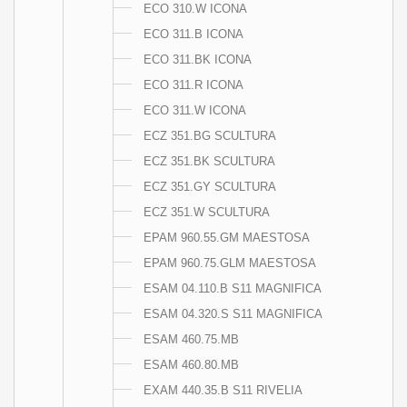
ECO 310.W ICONA
ECO 311.B ICONA
ECO 311.BK ICONA
ECO 311.R ICONA
ECO 311.W ICONA
ECZ 351.BG SCULTURA
ECZ 351.BK SCULTURA
ECZ 351.GY SCULTURA
ECZ 351.W SCULTURA
EPAM 960.55.GM MAESTOSA
EPAM 960.75.GLM MAESTOSA
ESAM 04.110.B S11 MAGNIFICA
ESAM 04.320.S S11 MAGNIFICA
ESAM 460.75.MB
ESAM 460.80.MB
EXAM 440.35.B S11 RIVELIA