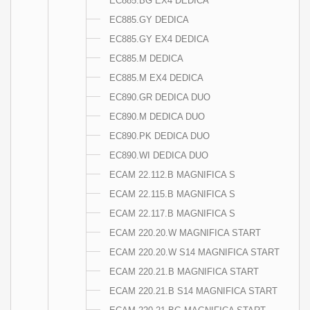
EC885.BG EX4 DEDICA
EC885.GY DEDICA
EC885.GY EX4 DEDICA
EC885.M DEDICA
EC885.M EX4 DEDICA
EC890.GR DEDICA DUO
EC890.M DEDICA DUO
EC890.PK DEDICA DUO
EC890.WI DEDICA DUO
ECAM 22.112.B MAGNIFICA S
ECAM 22.115.B MAGNIFICA S
ECAM 22.117.B MAGNIFICA S
ECAM 220.20.W MAGNIFICA START
ECAM 220.20.W S14 MAGNIFICA START
ECAM 220.21.B MAGNIFICA START
ECAM 220.21.B S14 MAGNIFICA START