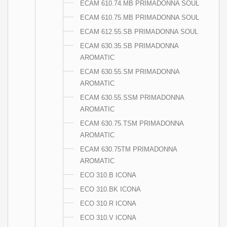
ECAM 610.74.MB PRIMADONNA SOUL
ECAM 610.75.MB PRIMADONNA SOUL
ECAM 612.55.SB PRIMADONNA SOUL
ECAM 630.35.SB PRIMADONNA
AROMATIC
ECAM 630.55.SM PRIMADONNA
AROMATIC
ECAM 630.55.SSM PRIMADONNA
AROMATIC
ECAM 630.75.TSM PRIMADONNA
AROMATIC
ECAM 630.75TM PRIMADONNA
AROMATIC
ECO 310.B ICONA
ECO 310.BK ICONA
ECO 310.R ICONA
ECO 310.V ICONA