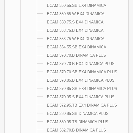
ECAM 350.55.SB EX4 DINAMICA
ECAM 350.55.W EX4 DINAMICA
ECAM 350.75.S EX4 DINAMICA
ECAM 353.75.B EX4 DINAMICA
ECAM 353.75.W EX4 DINAMICA
ECAM 354.55.SB EX4 DINAMICA
ECAM 370.70.B DINAMICA PLUS
ECAM 370.70.B EX4 DINAMICA PLUS
ECAM 370.70.SB EX4 DINAMICA PLUS
ECAM 370.85.B EX4 DINAMICA PLUS
ECAM 370.85.SB EX4 DINAMICA PLUS
ECAM 370.95.S EX4 DINAMICA PLUS
ECAM 372.95.TB EX4 DINAMICA PLUS
ECAM 380.85.SB DINAMICA PLUS
ECAM 380.95.TB DINAMICA PLUS
ECAM 382.70.B DINAMICA PLUS