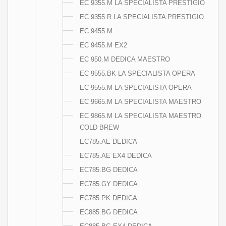
EC 9355.M LA SPECIALISTA PRESTIGIO
EC 9355.R LA SPECIALISTA PRESTIGIO
EC 9455.M
EC 9455.M EX2
EC 950.M DEDICA MAESTRO
EC 9555.BK LA SPECIALISTA OPERA
EC 9555.M LA SPECIALISTA OPERA
EC 9665.M LA SPECIALISTA MAESTRO
EC 9865.M LA SPECIALISTA MAESTRO
COLD BREW
EC785.AE DEDICA
EC785.AE EX4 DEDICA
EC785.BG DEDICA
EC785.GY DEDICA
EC785.PK DEDICA
EC885.BG DEDICA