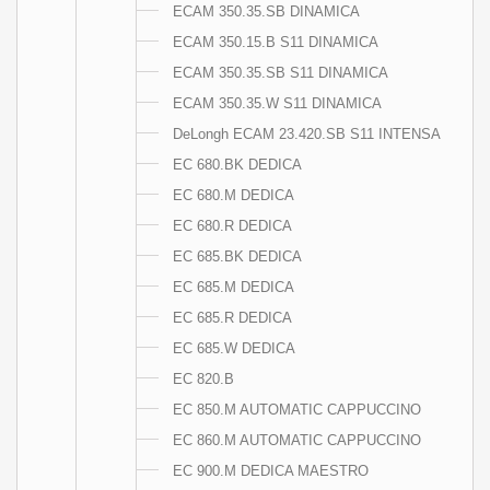
ECAM 350.35.SB DINAMICA
ECAM 350.15.B S11 DINAMICA
ECAM 350.35.SB S11 DINAMICA
ECAM 350.35.W S11 DINAMICA
DeLongh ECAM 23.420.SB S11 INTENSA
EC 680.BK DEDICA
EC 680.M DEDICA
EC 680.R DEDICA
EC 685.BK DEDICA
EC 685.M DEDICA
EC 685.R DEDICA
EC 685.W DEDICA
EC 820.B
EC 850.M AUTOMATIC CAPPUCCINO
EC 860.M AUTOMATIC CAPPUCCINO
EC 900.M DEDICA MAESTRO