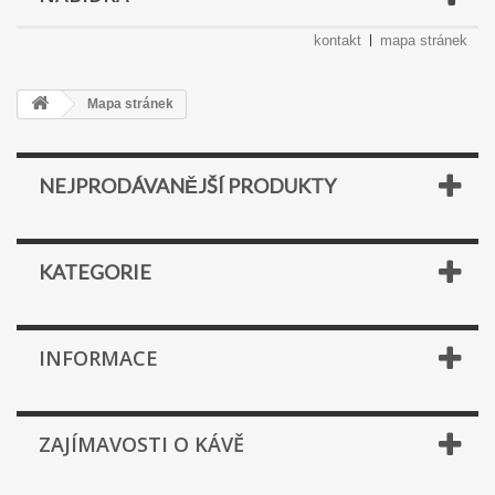
kontakt
mapa stránek
Mapa stránek
NEJPRODÁVANĚJŠÍ PRODUKTY
KATEGORIE
INFORMACE
ZAJÍMAVOSTI O KÁVĚ