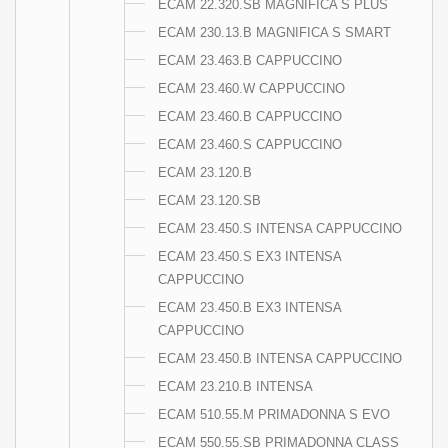
ECAM 22.320.SB MAGNIFICA S PLUS
ECAM 230.13.B MAGNIFICA S SMART
ECAM 23.463.B CAPPUCCINO
ECAM 23.460.W CAPPUCCINO
ECAM 23.460.B CAPPUCCINO
ECAM 23.460.S CAPPUCCINO
ECAM 23.120.B
ECAM 23.120.SB
ECAM 23.450.S INTENSA CAPPUCCINO
ECAM 23.450.S EX3 INTENSA
CAPPUCCINO
ECAM 23.450.B EX3 INTENSA
CAPPUCCINO
ECAM 23.450.B INTENSA CAPPUCCINO
ECAM 23.210.B INTENSA
ECAM 510.55.M PRIMADONNA S EVO
ECAM 550.55.SB PRIMADONNA CLASS