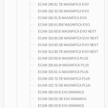
ECAM 290.81.TB MAGNIFICA EVO
ECAM 292.33.SB MAGNIFICA EVO
ECAM 292.81.B MAGNIFICA EVO
ECAM 293.61.BW MAGNIFICA EVO
ECAM 310.60.B MAGNIFICA EVO NEXT
ECAM 310.60.GB MAGNIFICA EVO NEXT
ECAM 310.80.SB MAGNIFICA EVO NEXT
ECAM 312.80.TB MAGNIFICA EVO NEXT
ECAM 320.60.B MAGNIFICA PLUS
ECAM 320.60.W MAGNIFICA PLUS
ECAM 320.61.G MAGNIFICA PLUS
ECAM 320.70.TB MAGNIFICA PLUS
ECAM 322.70.SB MAGNIFICA PLUS
ECAM 350.50.B EX4 DINAMICA
ECAM 350.50.SB EX4 DINAMICA
ECAM 350.55.B EX4 DINAMICA