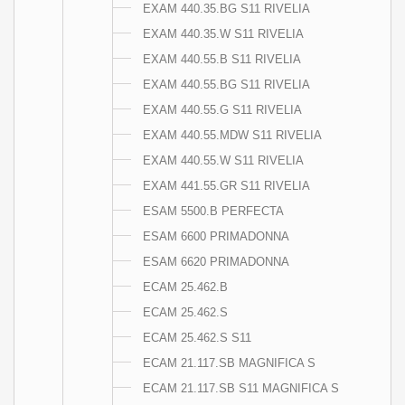
EXAM 440.35.BG S11 RIVELIA
EXAM 440.35.W S11 RIVELIA
EXAM 440.55.B S11 RIVELIA
EXAM 440.55.BG S11 RIVELIA
EXAM 440.55.G S11 RIVELIA
EXAM 440.55.MDW S11 RIVELIA
EXAM 440.55.W S11 RIVELIA
EXAM 441.55.GR S11 RIVELIA
ESAM 5500.B PERFECTA
ESAM 6600 PRIMADONNA
ESAM 6620 PRIMADONNA
ECAM 25.462.B
ECAM 25.462.S
ECAM 25.462.S S11
ECAM 21.117.SB MAGNIFICA S
ECAM 21.117.SB S11 MAGNIFICA S