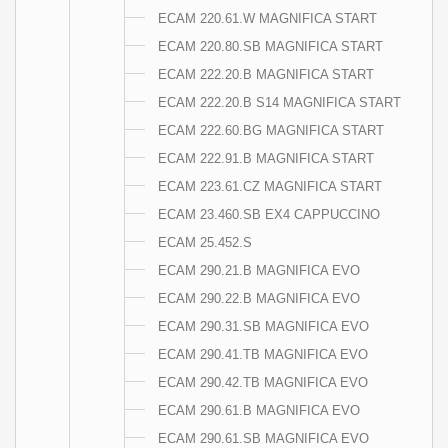
ECAM 220.61.W MAGNIFICA START
ECAM 220.80.SB MAGNIFICA START
ECAM 222.20.B MAGNIFICA START
ECAM 222.20.B S14 MAGNIFICA START
ECAM 222.60.BG MAGNIFICA START
ECAM 222.91.B MAGNIFICA START
ECAM 223.61.CZ MAGNIFICA START
ECAM 23.460.SB EX4 CAPPUCCINO
ECAM 25.452.S
ECAM 290.21.B MAGNIFICA EVO
ECAM 290.22.B MAGNIFICA EVO
ECAM 290.31.SB MAGNIFICA EVO
ECAM 290.41.TB MAGNIFICA EVO
ECAM 290.42.TB MAGNIFICA EVO
ECAM 290.61.B MAGNIFICA EVO
ECAM 290.61.SB MAGNIFICA EVO