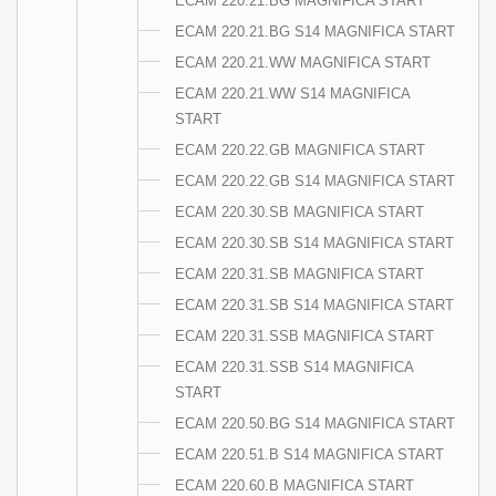
ECAM 220.21.BG MAGNIFICA START
ECAM 220.21.BG S14 MAGNIFICA START
ECAM 220.21.WW MAGNIFICA START
ECAM 220.21.WW S14 MAGNIFICA
START
ECAM 220.22.GB MAGNIFICA START
ECAM 220.22.GB S14 MAGNIFICA START
ECAM 220.30.SB MAGNIFICA START
ECAM 220.30.SB S14 MAGNIFICA START
ECAM 220.31.SB MAGNIFICA START
ECAM 220.31.SB S14 MAGNIFICA START
ECAM 220.31.SSB MAGNIFICA START
ECAM 220.31.SSB S14 MAGNIFICA
START
ECAM 220.50.BG S14 MAGNIFICA START
ECAM 220.51.B S14 MAGNIFICA START
ECAM 220.60.B MAGNIFICA START