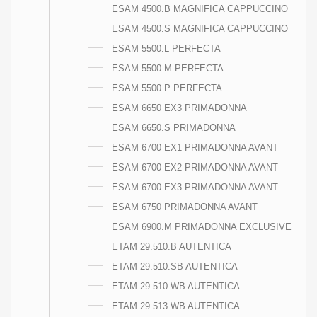
ESAM 4500.B MAGNIFICA CAPPUCCINO
ESAM 4500.S MAGNIFICA CAPPUCCINO
ESAM 5500.L PERFECTA
ESAM 5500.M PERFECTA
ESAM 5500.P PERFECTA
ESAM 6650 EX3 PRIMADONNA
ESAM 6650.S PRIMADONNA
ESAM 6700 EX1 PRIMADONNA AVANT
ESAM 6700 EX2 PRIMADONNA AVANT
ESAM 6700 EX3 PRIMADONNA AVANT
ESAM 6750 PRIMADONNA AVANT
ESAM 6900.M PRIMADONNA EXCLUSIVE
ETAM 29.510.B AUTENTICA
ETAM 29.510.SB AUTENTICA
ETAM 29.510.WB AUTENTICA
ETAM 29.513.WB AUTENTICA