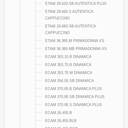
ETAM 29.620.SB AUTENTICA PLUS
ETAM 29.660.S AUTENTICA
CAPPUCCINO
ETAM 29.660.SB AUTENTICA
CAPPUCCINO
ETAM 36.365.M PRIMADONNA XS
ETAM 36.365.MB PRIMADONNA XS
ECAM 353.15.B DINAMICA
ECAM 353.75.B DINAMICA
ECAM 353.75.W DINAMICA
ECAM 354.55.SB DINAMICA
ECAM 370.85.B DINAMICA PLUS
ECAM 370.85.SB DINAMICA PLUS
ECAM 370.95.S DINAMICA PLUS
ECAM 26.455.B
ECAM 26.455.BLB