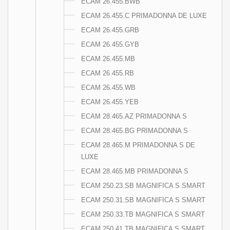
ECAM 26.455.BWB
ECAM 26.455.C PRIMADONNA DE LUXE
ECAM 26.455.GRB
ECAM 26.455.GYB
ECAM 26.455.MB
ECAM 26.455.RB
ECAM 26.455.WB
ECAM 26.455.YEB
ECAM 28.465.AZ PRIMADONNA S
ECAM 28.465.BG PRIMADONNA S
ECAM 28.465.M PRIMADONNA S DE
LUXE
ECAM 28.465.MB PRIMADONNA S
ECAM 250.23.SB MAGNIFICA S SMART
ECAM 250.31.SB MAGNIFICA S SMART
ECAM 250.33.TB MAGNIFICA S SMART
ECAM 250.41.TB MAGNIFICA S SMART