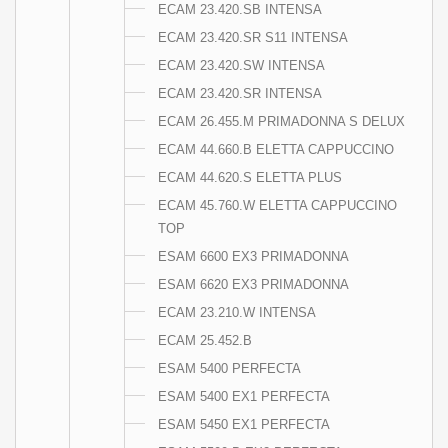
ECAM 23.420.SB INTENSA
ECAM 23.420.SR S11 INTENSA
ECAM 23.420.SW INTENSA
ECAM 23.420.SR INTENSA
ECAM 26.455.M PRIMADONNA S DELUX
ECAM 44.660.B ELETTA CAPPUCCINO
ECAM 44.620.S ELETTA PLUS
ECAM 45.760.W ELETTA CAPPUCCINO
TOP
ESAM 6600 EX3 PRIMADONNA
ESAM 6620 EX3 PRIMADONNA
ECAM 23.210.W INTENSA
ECAM 25.452.B
ESAM 5400 PERFECTA
ESAM 5400 EX1 PERFECTA
ESAM 5450 EX1 PERFECTA