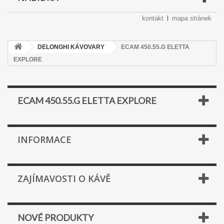
kontakt
mapa stránek
DELONGHI KÁVOVARY
ECAM 450.55.G ELETTA
EXPLORE
ECAM 450.55.G ELETTA EXPLORE
INFORMACE
ZAJÍMAVOSTI O KÁVĚ
NOVÉ PRODUKTY