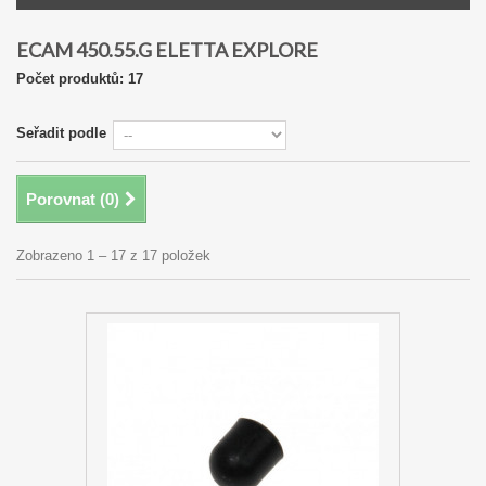
ECAM 450.55.G ELETTA EXPLORE
Počet produktů: 17
Seřadit podle
Porovnat (
0
)
Zobrazeno 1 – 17 z 17 položek