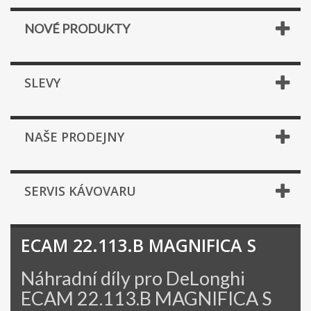
NOVÉ PRODUKTY
SLEVY
NAŠE PRODEJNY
SERVIS KÁVOVARU
ECAM 22.113.B MAGNIFICA S
Náhradní díly pro DeLonghi
ECAM 22.113.B MAGNIFICA S