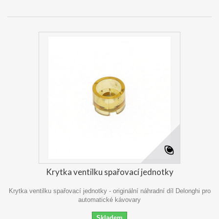
Krytka ventilku spařovací jednotky
Krytka ventilku spařovací jednotky - originální náhradní díl Delonghi pro
automatické kávovary
Skladem