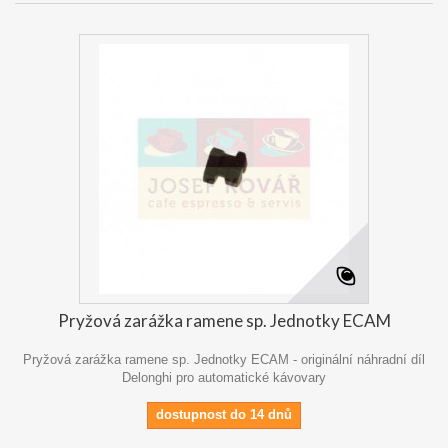
Pryžová zarážka ramene sp. Jednotky ECAM
Pryžová zarážka ramene sp. Jednotky ECAM - originální náhradní díl
Delonghi pro automatické kávovary
dostupnost do 14 dnů