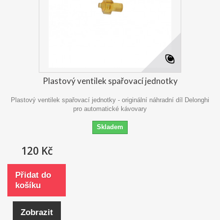
Plastový ventilek spařovací jednotky
Plastový ventilek spařovací jednotky - originální náhradní díl Delonghi
pro automatické kávovary
Skladem
120 Kč
Přidat do
košíku
Zobrazit