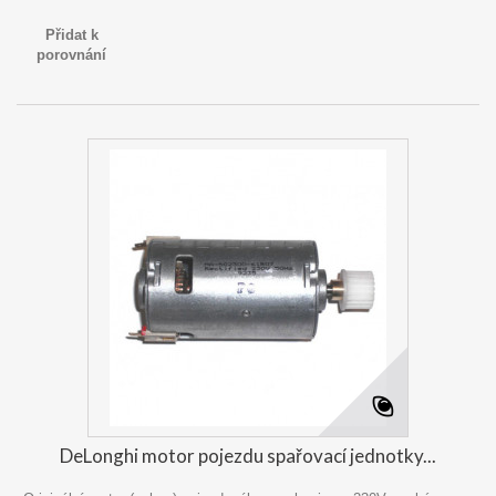
Přidat k
porovnání
DeLonghi motor pojezdu spařovací jednotky...