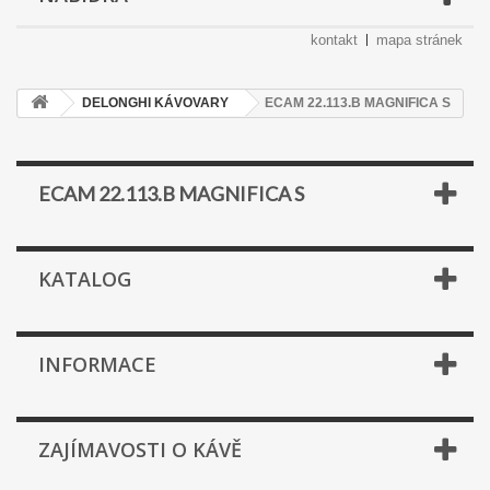
kontakt
mapa stránek
DELONGHI KÁVOVARY
ECAM 22.113.B MAGNIFICA S
ECAM 22.113.B MAGNIFICA S
KATALOG
INFORMACE
ZAJÍMAVOSTI O KÁVĚ