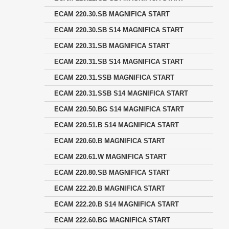
ECAM 220.30.SB MAGNIFICA START
ECAM 220.30.SB S14 MAGNIFICA START
ECAM 220.31.SB MAGNIFICA START
ECAM 220.31.SB S14 MAGNIFICA START
ECAM 220.31.SSB MAGNIFICA START
ECAM 220.31.SSB S14 MAGNIFICA START
ECAM 220.50.BG S14 MAGNIFICA START
ECAM 220.51.B S14 MAGNIFICA START
ECAM 220.60.B MAGNIFICA START
ECAM 220.61.W MAGNIFICA START
ECAM 220.80.SB MAGNIFICA START
ECAM 222.20.B MAGNIFICA START
ECAM 222.20.B S14 MAGNIFICA START
ECAM 222.60.BG MAGNIFICA START