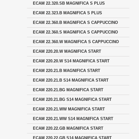
ECAM 22.320.SB MAGNIFICA S PLUS
ECAM 22.323.B MAGNIFICA S PLUS
ECAM 22.360.B MAGNIFICA S CAPPUCCINO
ECAM 22.360.S MAGNIFICA S CAPPUCCINO
ECAM 22.360.W MAGNIFICA S CAPPUCCINO
ECAM 220.20.W MAGNIFICA START
ECAM 220.20.W S14 MAGNIFICA START
ECAM 220.21.B MAGNIFICA START
ECAM 220.21.B S14 MAGNIFICA START
ECAM 220.21.BG MAGNIFICA START
ECAM 220.21.BG S14 MAGNIFICA START
ECAM 220.21.WW MAGNIFICA START
ECAM 220.21.WW S14 MAGNIFICA START
ECAM 220.22.GB MAGNIFICA START
ECAM 220.22.GB S14 MAGNIFICA START