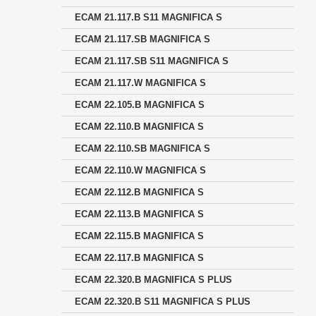
ECAM 21.117.B S11 MAGNIFICA S
ECAM 21.117.SB MAGNIFICA S
ECAM 21.117.SB S11 MAGNIFICA S
ECAM 21.117.W MAGNIFICA S
ECAM 22.105.B MAGNIFICA S
ECAM 22.110.B MAGNIFICA S
ECAM 22.110.SB MAGNIFICA S
ECAM 22.110.W MAGNIFICA S
ECAM 22.112.B MAGNIFICA S
ECAM 22.113.B MAGNIFICA S
ECAM 22.115.B MAGNIFICA S
ECAM 22.117.B MAGNIFICA S
ECAM 22.320.B MAGNIFICA S PLUS
ECAM 22.320.B S11 MAGNIFICA S PLUS