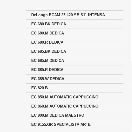
DeLongh ECAM 23.420.SB S11 INTENSA
EC 680.BK DEDICA
EC 680.M DEDICA
EC 680.R DEDICA
EC 685.BK DEDICA
EC 685.M DEDICA
EC 685.R DEDICA
EC 685.W DEDICA
EC 820.B
EC 850.M AUTOMATIC CAPPUCCINO
EC 860.M AUTOMATIC CAPPUCCINO
EC 900.M DEDICA MAESTRO
EC 9155.GR SPECIALISTA ARTE