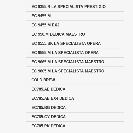
EC 9355.R LA SPECIALISTA PRESTIGIO
EC 9455.M
EC 9455.M EX2
EC 950.M DEDICA MAESTRO
EC 9555.BK LA SPECIALISTA OPERA
EC 9555.M LA SPECIALISTA OPERA
EC 9665.M LA SPECIALISTA MAESTRO
EC 9865.M LA SPECIALISTA MAESTRO
COLD BREW
EC785.AE DEDICA
EC785.AE EX4 DEDICA
EC785.BG DEDICA
EC785.GY DEDICA
EC785.PK DEDICA