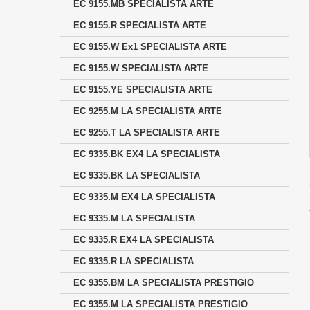
EC 9155.MB SPECIALISTA ARTE
EC 9155.R SPECIALISTA ARTE
EC 9155.W Ex1 SPECIALISTA ARTE
EC 9155.W SPECIALISTA ARTE
EC 9155.YE SPECIALISTA ARTE
EC 9255.M LA SPECIALISTA ARTE
EC 9255.T LA SPECIALISTA ARTE
EC 9335.BK EX4 LA SPECIALISTA
EC 9335.BK LA SPECIALISTA
EC 9335.M EX4 LA SPECIALISTA
EC 9335.M LA SPECIALISTA
EC 9335.R EX4 LA SPECIALISTA
EC 9335.R LA SPECIALISTA
EC 9355.BM LA SPECIALISTA PRESTIGIO
EC 9355.M LA SPECIALISTA PRESTIGIO