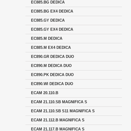
EC885.BG DEDICA
EC885.BG EX4 DEDICA
EC885.GY DEDICA
EC885.GY EX4 DEDICA
EC885.M DEDICA
EC885.M EX4 DEDICA
EC890.GR DEDICA DUO
EC890.M DEDICA DUO
EC890.PK DEDICA DUO
EC890.WI DEDICA DUO
ECAM 20.110.B
ECAM 21.110.SB MAGNIFICA S
ECAM 21.110.SB S11 MAGNIFICA S
ECAM 21.112.B MAGNIFICA S
ECAM 21.117.B MAGNIFICA S