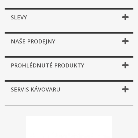
SLEVY
NAŠE PRODEJNY
PROHLÉDNUTÉ PRODUKTY
SERVIS KÁVOVARU