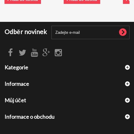
Odběr novinek
Kategorie
Informace
Můj účet
Informace o obchodu