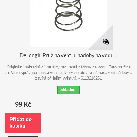
DeLonghi Pružina ventilu nádoby na vodu...
Originální náhradní díl pružiny pro ventil nádoby na vodu. Tato pružina
zajišťuje správnou funkci ventilu, který se otevírá při nasazení nádoby a
zavírá při jejím vyjmutí. - 6113210251
Skladem
99 Kč
Přidat do
košíku