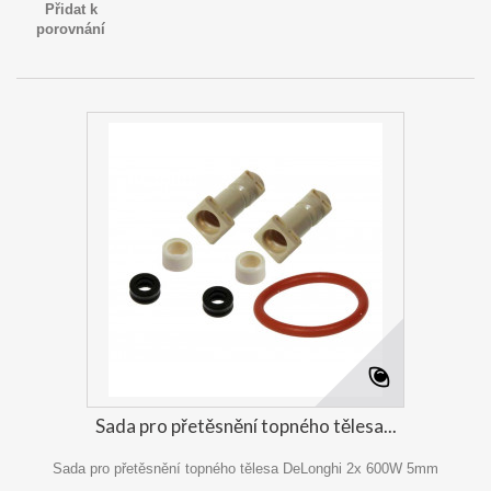
Přidat k
porovnání
Sada pro přetěsnění topného tělesa...
Sada pro přetěsnění topného tělesa DeLonghi 2x 600W 5mm