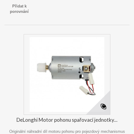
Přidat k
porovnání
DeLonghi Motor pohonu spařovací jednotky...
Originální náhradní díl motoru pohonu pro pojezdový mechanismus