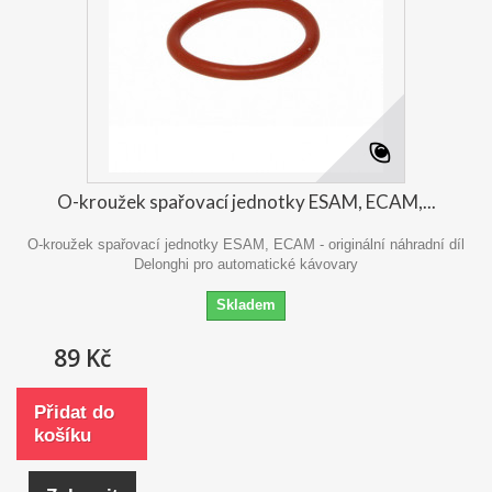
O-kroužek spařovací jednotky ESAM, ECAM,...
O-kroužek spařovací jednotky ESAM, ECAM - originální náhradní díl
Delonghi pro automatické kávovary
Skladem
89 Kč
Přidat do
košíku