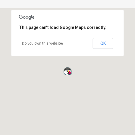
This page can't load Google Maps correctly.
OK
Do you own this website?