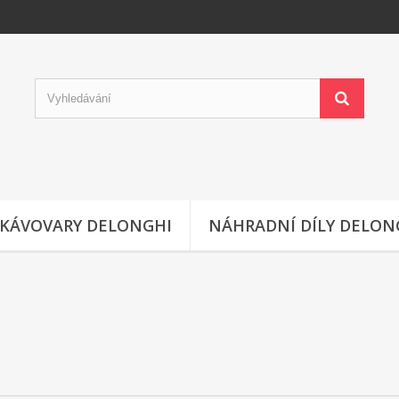
KÁVOVARY DELONGHI
NÁHRADNÍ DÍLY DELON